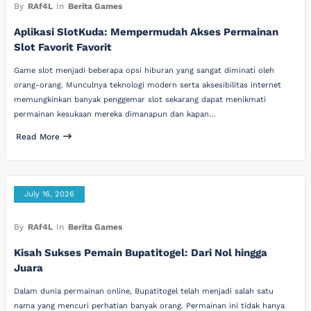
By
RAf4L
In
Berita Games
Aplikasi SlotKuda: Mempermudah Akses Permainan
Slot Favorit Favorit
Game slot menjadi beberapa opsi hiburan yang sangat diminati oleh
orang-orang. Munculnya teknologi modern serta aksesibilitas internet
memungkinkan banyak penggemar slot sekarang dapat menikmati
permainan kesukaan mereka dimanapun dan kapan…
Read More
July 16, 2026
By
RAf4L
In
Berita Games
Kisah Sukses Pemain Bupatitogel: Dari Nol hingga
Juara
Dalam dunia permainan online, Bupatitogel telah menjadi salah satu
nama yang mencuri perhatian banyak orang. Permainan ini tidak hanya