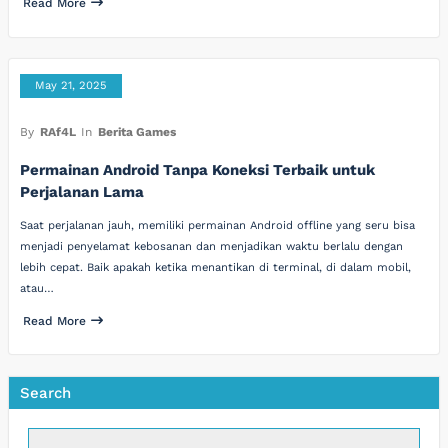
Read More
May 21, 2025
By
RAf4L
In
Berita Games
Permainan Android Tanpa Koneksi Terbaik untuk
Perjalanan Lama
Saat perjalanan jauh, memiliki permainan Android offline yang seru bisa
menjadi penyelamat kebosanan dan menjadikan waktu berlalu dengan
lebih cepat. Baik apakah ketika menantikan di terminal, di dalam mobil,
atau…
Read More
Search