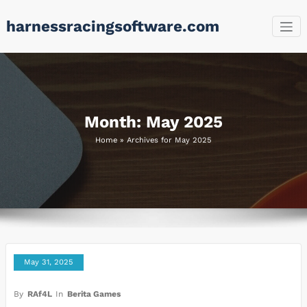
Skip
harnessracingsoftware.com
to
content
Month:
May 2025
Home
»
Archives for May 2025
May 31, 2025
By
RAf4L
In
Berita Games