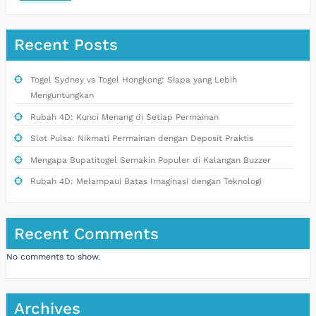
Recent Posts
Togel Sydney vs Togel Hongkong: Siapa yang Lebih
Menguntungkan
Rubah 4D: Kunci Menang di Setiap Permainan
Slot Pulsa: Nikmati Permainan dengan Deposit Praktis
Mengapa Bupatitogel Semakin Populer di Kalangan Buzzer
Rubah 4D: Melampaui Batas Imaginasi dengan Teknologi
Recent Comments
No comments to show.
Archives