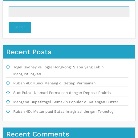
Search
Recent Posts
Togel Sydney vs Togel Hongkong: Siapa yang Lebih
Menguntungkan
Rubah 4D: Kunci Menang di Setiap Permainan
Slot Pulsa: Nikmati Permainan dengan Deposit Praktis
Mengapa Bupatitogel Semakin Populer di Kalangan Buzzer
Rubah 4D: Melampaui Batas Imaginasi dengan Teknologi
Recent Comments