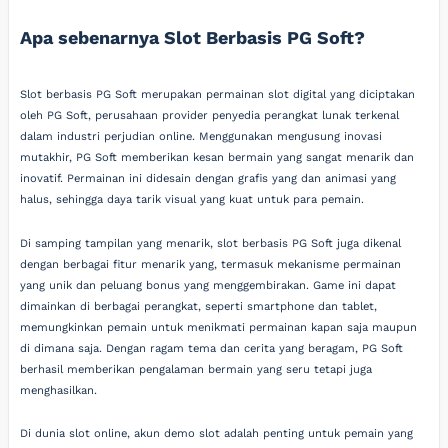
Apa sebenarnya Slot Berbasis PG Soft?
Slot berbasis PG Soft merupakan permainan slot digital yang diciptakan
oleh PG Soft, perusahaan provider penyedia perangkat lunak terkenal
dalam industri perjudian online. Menggunakan mengusung inovasi
mutakhir, PG Soft memberikan kesan bermain yang sangat menarik dan
inovatif. Permainan ini didesain dengan grafis yang dan animasi yang
halus, sehingga daya tarik visual yang kuat untuk para pemain.
Di samping tampilan yang menarik, slot berbasis PG Soft juga dikenal
dengan berbagai fitur menarik yang, termasuk mekanisme permainan
yang unik dan peluang bonus yang menggembirakan. Game ini dapat
dimainkan di berbagai perangkat, seperti smartphone dan tablet,
memungkinkan pemain untuk menikmati permainan kapan saja maupun
di dimana saja. Dengan ragam tema dan cerita yang beragam, PG Soft
berhasil memberikan pengalaman bermain yang seru tetapi juga
menghasilkan.
Di dunia slot online, akun demo slot adalah penting untuk pemain yang