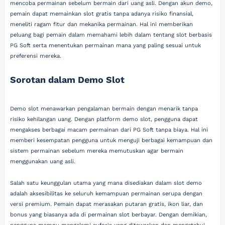
mencoba permainan sebelum bermain dari uang asli. Dengan akun demo,
pemain dapat memainkan slot gratis tanpa adanya risiko finansial,
meneliti ragam fitur dan mekanika permainan. Hal ini memberikan
peluang bagi pemain dalam memahami lebih dalam tentang slot berbasis
PG Soft serta menentukan permainan mana yang paling sesuai untuk
preferensi mereka.
Sorotan dalam Demo Slot
Demo slot menawarkan pengalaman bermain dengan menarik tanpa
risiko kehilangan uang. Dengan platform demo slot, pengguna dapat
mengakses berbagai macam permainan dari PG Soft tanpa biaya. Hal ini
memberi kesempatan pengguna untuk menguji berbagai kemampuan dan
sistem permainan sebelum mereka memutuskan agar bermain
menggunakan uang asli.
Salah satu keunggulan utama yang mana disediakan dalam slot demo
adalah aksesibilitas ke seluruh kemampuan permainan serupa dengan
versi premium. Pemain dapat merasakan putaran gratis, ikon liar, dan
bonus yang biasanya ada di permainan slot berbayar. Dengan demikian,