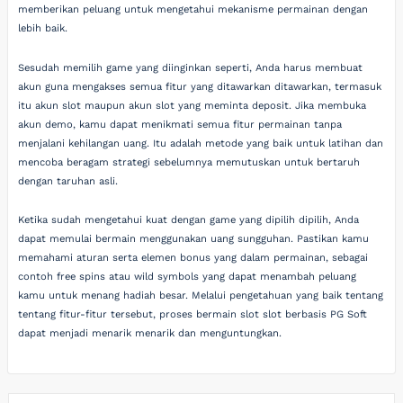
memberikan peluang untuk mengetahui mekanisme permainan dengan
lebih baik.
Sesudah memilih game yang diinginkan seperti, Anda harus membuat
akun guna mengakses semua fitur yang ditawarkan ditawarkan, termasuk
itu akun slot maupun akun slot yang meminta deposit. Jika membuka
akun demo, kamu dapat menikmati semua fitur permainan tanpa
menjalani kehilangan uang. Itu adalah metode yang baik untuk latihan dan
mencoba beragam strategi sebelumnya memutuskan untuk bertaruh
dengan taruhan asli.
Ketika sudah mengetahui kuat dengan game yang dipilih dipilih, Anda
dapat memulai bermain menggunakan uang sungguhan. Pastikan kamu
memahami aturan serta elemen bonus yang dalam permainan, sebagai
contoh free spins atau wild symbols yang dapat menambah peluang
kamu untuk menang hadiah besar. Melalui pengetahuan yang baik tentang
tentang fitur-fitur tersebut, proses bermain slot slot berbasis PG Soft
dapat menjadi menarik menarik dan menguntungkan.