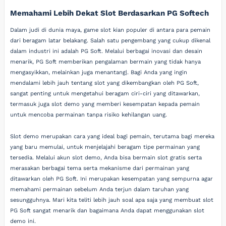
Memahami Lebih Dekat Slot Berdasarkan PG Softech
Dalam judi di dunia maya, game slot kian populer di antara para pemain
dari beragam latar belakang. Salah satu pengembang yang cukup dikenal
dalam industri ini adalah PG Soft. Melalui berbagai inovasi dan desain
menarik, PG Soft memberikan pengalaman bermain yang tidak hanya
mengasyikkan, melainkan juga menantang|. Bagi Anda yang ingin
mendalami lebih jauh tentang slot yang dikembangkan oleh PG Soft,
sangat penting untuk mengetahui beragam ciri-ciri yang ditawarkan,
termasuk juga slot demo yang memberi kesempatan kepada pemain
untuk mencoba permainan tanpa risiko kehilangan uang.
Slot demo merupakan cara yang ideal bagi pemain, terutama bagi mereka
yang baru memulai, untuk menjelajahi beragam tipe permainan yang
tersedia. Melalui akun slot demo, Anda bisa bermain slot gratis serta
merasakan berbagai tema serta mekanisme dari permainan yang
ditawarkan oleh PG Soft. Ini merupakan kesempatan yang sempurna agar
memahami permainan sebelum Anda terjun dalam taruhan yang
sesungguhnya. Mari kita teliti lebih jauh soal apa saja yang membuat slot
PG Soft sangat menarik dan bagaimana Anda dapat menggunakan slot
demo ini.