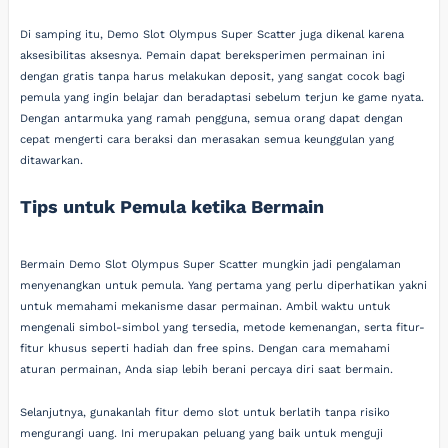
Di samping itu, Demo Slot Olympus Super Scatter juga dikenal karena
aksesibilitas aksesnya. Pemain dapat bereksperimen permainan ini
dengan gratis tanpa harus melakukan deposit, yang sangat cocok bagi
pemula yang ingin belajar dan beradaptasi sebelum terjun ke game nyata.
Dengan antarmuka yang ramah pengguna, semua orang dapat dengan
cepat mengerti cara beraksi dan merasakan semua keunggulan yang
ditawarkan.
Tips untuk Pemula ketika Bermain
Bermain Demo Slot Olympus Super Scatter mungkin jadi pengalaman
menyenangkan untuk pemula. Yang pertama yang perlu diperhatikan yakni
untuk memahami mekanisme dasar permainan. Ambil waktu untuk
mengenali simbol-simbol yang tersedia, metode kemenangan, serta fitur-
fitur khusus seperti hadiah dan free spins. Dengan cara memahami
aturan permainan, Anda siap lebih berani percaya diri saat bermain.
Selanjutnya, gunakanlah fitur demo slot untuk berlatih tanpa risiko
mengurangi uang. Ini merupakan peluang yang baik untuk menguji