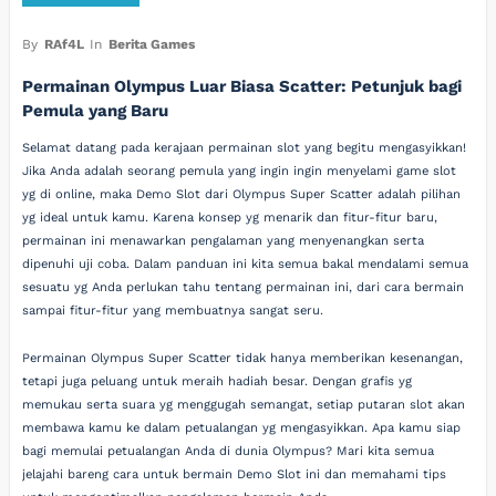
By
RAf4L
In
Berita Games
Permainan Olympus Luar Biasa Scatter: Petunjuk bagi
Pemula yang Baru
Selamat datang pada kerajaan permainan slot yang begitu mengasyikkan!
Jika Anda adalah seorang pemula yang ingin ingin menyelami game slot
yg di online, maka Demo Slot dari Olympus Super Scatter adalah pilihan
yg ideal untuk kamu. Karena konsep yg menarik dan fitur-fitur baru,
permainan ini menawarkan pengalaman yang menyenangkan serta
dipenuhi uji coba. Dalam panduan ini kita semua bakal mendalami semua
sesuatu yg Anda perlukan tahu tentang permainan ini, dari cara bermain
sampai fitur-fitur yang membuatnya sangat seru.
Permainan Olympus Super Scatter tidak hanya memberikan kesenangan,
tetapi juga peluang untuk meraih hadiah besar. Dengan grafis yg
memukau serta suara yg menggugah semangat, setiap putaran slot akan
membawa kamu ke dalam petualangan yg mengasyikkan. Apa kamu siap
bagi memulai petualangan Anda di dunia Olympus? Mari kita semua
jelajahi bareng cara untuk bermain Demo Slot ini dan memahami tips