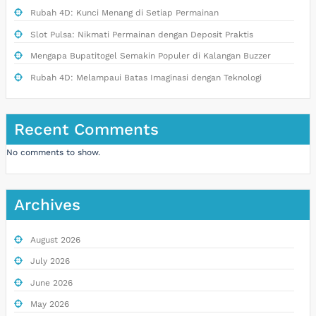
Rubah 4D: Kunci Menang di Setiap Permainan
Slot Pulsa: Nikmati Permainan dengan Deposit Praktis
Mengapa Bupatitogel Semakin Populer di Kalangan Buzzer
Rubah 4D: Melampaui Batas Imaginasi dengan Teknologi
Recent Comments
No comments to show.
Archives
August 2026
July 2026
June 2026
May 2026