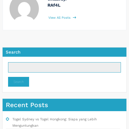
RAf4L
View All Posts
Search
Search
Recent Posts
Togel Sydney vs Togel Hongkong: Siapa yang Lebih
Menguntungkan