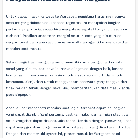
Untuk dapat masuk ke website Wargabet, pengguna harus mempunyai
account yang didaftarkan. Tahapan registrasi ini merupakan langkah
pertama yang krusial sebab bisa mengakses segala fitur yang disediakan
oleh seri. Pastikan anda telah mengisi seluruh data yang dibutuhkan
dengan tepat dan sahe saat proses pendaftaran agar tidak mendapatkan
masalah saat masuk.
Setelah registrasi, pengguna perlu memiliki nama pengguna dan kata
sandi yang dibuat. Keduanya ini harus diingatkan dengan baik, karena
kombinasi ini merupakan rahasia untuk masuk account Anda. Untuk
keamanan, dianjurkan untuk menggunakan password yang tangguh dan
tidak mudah tebak. Jangan sekali-kali memberitahukan data masuk anda
pada siapapun.
Apabila user mendapati masalah saat login, terdapat sejumlah langkah
yang dapat diambil. Yang pertama, pastikan hubungan jaringan stabil dan
situs Wargabet dapat diakses. Jika terjadi kendala dengan password, user
dapat menggunakan fungsi pemulihan kata sandi yang disediakan di situs.
Dengan dan memenuhi syarat ini, proses masuk ke Wargabet bakal