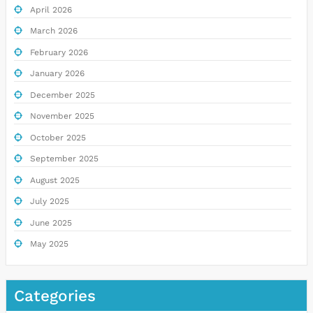
April 2026
March 2026
February 2026
January 2026
December 2025
November 2025
October 2025
September 2025
August 2025
July 2025
June 2025
May 2025
Categories