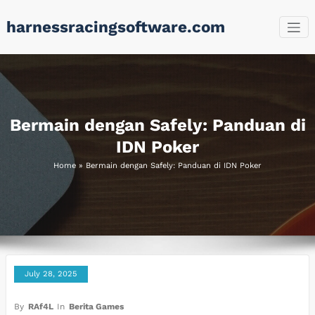
Skip
harnessracingsoftware.com
to
content
Bermain dengan Safely: Panduan di
IDN Poker
Home
»
Bermain dengan Safely: Panduan di IDN Poker
July 28, 2025
By
RAf4L
In
Berita Games