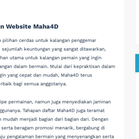
an Website Maha4D
pilihan cerdas untuk kalangan penggemar
i sejumlah keuntungan yang sangat ditawarkan,
ilihan utama untuk kalangan pemain yang ingin
ngan dalam bermain. Mulai dari kepraktisan dalam
ogin yang cepat dan mudah, Maha4D terus
baik bagi semua anggotanya.
ipe permainan, namun juga menyediakan jaminan
gunanya. Tahapan daftar Maha4D juga teramat
mudah menjadi bagian dari bagian dari. Dengan
 serta beragam promosi menarik, bergabung di
uju pengalaman bermain yang menyenangkan serta