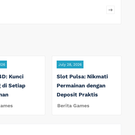
026
July 28, 2026
4D: Kunci
Slot Pulsa: Nikmati
di Setiap
Permainan dengan
nan
Deposit Praktis
Games
Berita Games