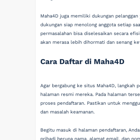
Maha4D juga memiliki dukungan pelanggan y
dukungan siap menolong anggota setiap sa
permasalahan bisa diselesaikan secara efis
akan merasa lebih dihormati dan senang ket
Cara Daftar di Maha4D
Agar bergabung ke situs Maha4D, langkah 
halaman resmi mereka. Pada halaman terse
proses pendaftaran. Pastikan untuk menggu
dan masalah keamanan.
Begitu masuk di halaman pendaftaran, Anda
pribadi berupa nama, alamat email, dan no