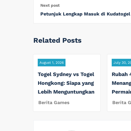
Next post
Petunjuk Lengkap Masuk di Kudatogel
Related Posts
August 1, 2026
July 30, 2
Togel Sydney vs Togel
Rubah 
Hongkong: Siapa yang
Menang 
Lebih Menguntungkan
Permai
Berita Games
Berita 