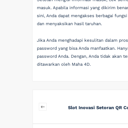
masuk. Apabila informasi yang dikirim benar
sini, Anda dapat mengakses berbagai fungs
dan menyaksikan hasil taruhan.
Jika Anda menghadapi kesulitan dalam prose
password yang bisa Anda manfaatkan. Hanya 
password Anda. Dengan, Anda tidak akan 
ditawarkan oleh Maha 4D.
Slot Inovasi Setoran QR C