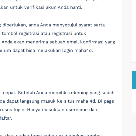
kan untuk verifikasi akun Anda nanti.
diperlukan, anda Anda menyetujui syarat serta
 tombol registrasi atau registrasi untuk
d
Anda akan menerima sebuah email konfirmasi yang
ebelum dapat bisa melakukan login maha4d.
cepat. Setelah Anda memiliki rekening yang sudah
nda dapat langsung masuk ke situs maha 4d. Di page
roses login. Hanya masukkan username dan
aftar.
mua data sudah tepat sebelum menekan tombol