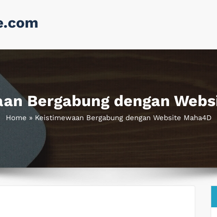
e.com
aan Bergabung dengan Webs
Home
»
Keistimewaan Bergabung dengan Website Maha4D