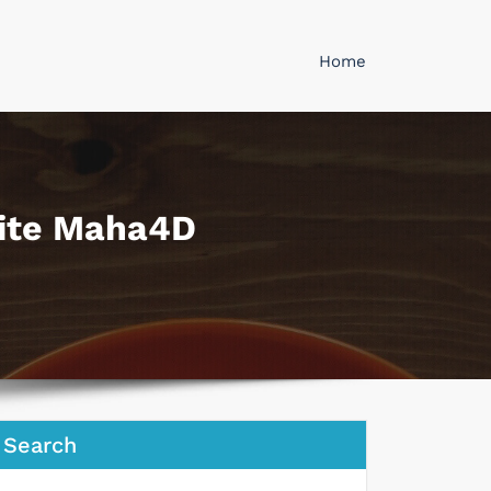
Home
ite Maha4D
Search