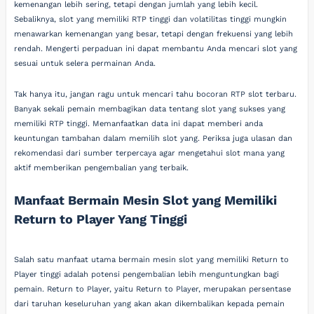
kemenangan lebih sering, tetapi dengan jumlah yang lebih kecil.
Sebaliknya, slot yang memiliki RTP tinggi dan volatilitas tinggi mungkin
menawarkan kemenangan yang besar, tetapi dengan frekuensi yang lebih
rendah. Mengerti perpaduan ini dapat membantu Anda mencari slot yang
sesuai untuk selera permainan Anda.
Tak hanya itu, jangan ragu untuk mencari tahu bocoran RTP slot terbaru.
Banyak sekali pemain membagikan data tentang slot yang sukses yang
memiliki RTP tinggi. Memanfaatkan data ini dapat memberi anda
keuntungan tambahan dalam memilih slot yang. Periksa juga ulasan dan
rekomendasi dari sumber terpercaya agar mengetahui slot mana yang
aktif memberikan pengembalian yang terbaik.
Manfaat Bermain Mesin Slot yang Memiliki
Return to Player Yang Tinggi
Salah satu manfaat utama bermain mesin slot yang memiliki Return to
Player tinggi adalah potensi pengembalian lebih menguntungkan bagi
pemain. Return to Player, yaitu Return to Player, merupakan persentase
dari taruhan keseluruhan yang akan akan dikembalikan kepada pemain