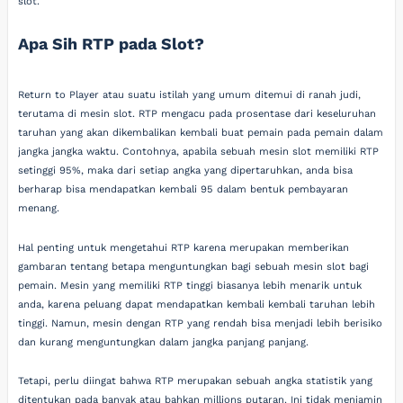
slot.
Apa Sih RTP pada Slot?
Return to Player atau suatu istilah yang umum ditemui di ranah judi,
terutama di mesin slot. RTP mengacu pada prosentase dari keseluruhan
taruhan yang akan dikembalikan kembali buat pemain pada pemain dalam
jangka jangka waktu. Contohnya, apabila sebuah mesin slot memiliki RTP
setinggi 95%, maka dari setiap angka yang dipertaruhkan, anda bisa
berharap bisa mendapatkan kembali 95 dalam bentuk pembayaran
menang.
Hal penting untuk mengetahui RTP karena merupakan memberikan
gambaran tentang betapa menguntungkan bagi sebuah mesin slot bagi
pemain. Mesin yang memiliki RTP tinggi biasanya lebih menarik untuk
anda, karena peluang dapat mendapatkan kembali kembali taruhan lebih
tinggi. Namun, mesin dengan RTP yang rendah bisa menjadi lebih berisiko
dan kurang menguntungkan dalam jangka panjang panjang.
Tetapi, perlu diingat bahwa RTP merupakan sebuah angka statistik yang
ditentukan pada banyak atau bahkan millions putaran. Ini tidak menjamin