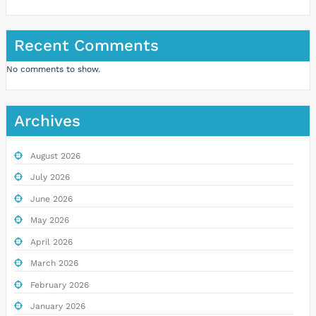
Recent Comments
No comments to show.
Archives
August 2026
July 2026
June 2026
May 2026
April 2026
March 2026
February 2026
January 2026