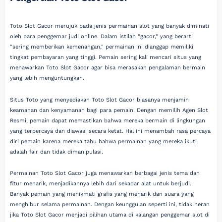
Toto Slot Gacor merujuk pada jenis permainan slot yang banyak diminati
oleh para penggemar judi online. Dalam istilah "gacor," yang berarti
"sering memberikan kemenangan," permainan ini dianggap memiliki
tingkat pembayaran yang tinggi. Pemain sering kali mencari situs yang
menawarkan Toto Slot Gacor agar bisa merasakan pengalaman bermain
yang lebih menguntungkan.
Situs Toto yang menyediakan Toto Slot Gacor biasanya menjamin
keamanan dan kenyamanan bagi para pemain. Dengan memilih Agen Slot
Resmi, pemain dapat memastikan bahwa mereka bermain di lingkungan
yang terpercaya dan diawasi secara ketat. Hal ini menambah rasa percaya
diri pemain karena mereka tahu bahwa permainan yang mereka ikuti
adalah fair dan tidak dimanipulasi.
Permainan Toto Slot Gacor juga menawarkan berbagai jenis tema dan
fitur menarik, menjadikannya lebih dari sekadar alat untuk berjudi.
Banyak pemain yang menikmati grafis yang menarik dan suara yang
menghibur selama permainan. Dengan keunggulan seperti ini, tidak heran
jika Toto Slot Gacor menjadi pilihan utama di kalangan penggemar slot di