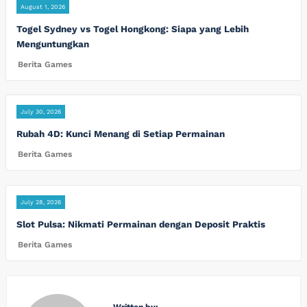
August 1, 2026
Togel Sydney vs Togel Hongkong: Siapa yang Lebih
Menguntungkan
Berita Games
July 30, 2026
Rubah 4D: Kunci Menang di Setiap Permainan
Berita Games
July 28, 2026
Slot Pulsa: Nikmati Permainan dengan Deposit Praktis
Berita Games
Written by: