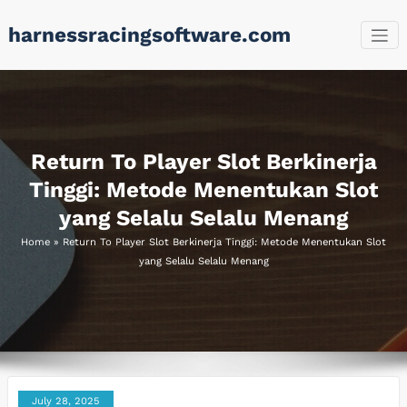
Skip
harnessracingsoftware.com
to
content
Return To Player Slot Berkinerja
Tinggi: Metode Menentukan Slot
yang Selalu Selalu Menang
Home
»
Return To Player Slot Berkinerja Tinggi: Metode Menentukan Slot
yang Selalu Selalu Menang
July 28, 2025