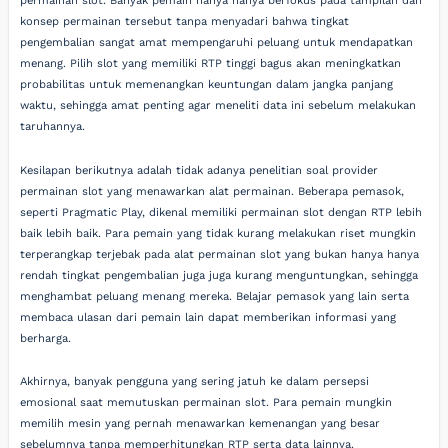
permainan slot. Banyak pemain hanya hanya berfokus pada tampilan dan
konsep permainan tersebut tanpa menyadari bahwa tingkat
pengembalian sangat amat mempengaruhi peluang untuk mendapatkan
menang. Pilih slot yang memiliki RTP tinggi bagus akan meningkatkan
probabilitas untuk memenangkan keuntungan dalam jangka panjang
waktu, sehingga amat penting agar meneliti data ini sebelum melakukan
taruhannya.
Kesilapan berikutnya adalah tidak adanya penelitian soal provider
permainan slot yang menawarkan alat permainan. Beberapa pemasok,
seperti Pragmatic Play, dikenal memiliki permainan slot dengan RTP lebih
baik lebih baik. Para pemain yang tidak kurang melakukan riset mungkin
terperangkap terjebak pada alat permainan slot yang bukan hanya hanya
rendah tingkat pengembalian juga juga kurang menguntungkan, sehingga
menghambat peluang menang mereka. Belajar pemasok yang lain serta
membaca ulasan dari pemain lain dapat memberikan informasi yang
berharga.
Akhirnya, banyak pengguna yang sering jatuh ke dalam persepsi
emosional saat memutuskan permainan slot. Para pemain mungkin
memilih mesin yang pernah menawarkan kemenangan yang besar
sebelumnya tanpa memperhitungkan RTP serta data lainnya.