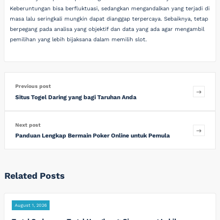
Keberuntungan bisa berfluktuasi, sedangkan mengandalkan yang terjadi di
masa lalu seringkali mungkin dapat dianggap terpercaya. Sebaiknya, tetap
berpegang pada analisa yang objektif dan data yang ada agar mengambil
pemilihan yang lebih bijaksana dalam memilih slot.
Previous post
Situs Togel Daring yang bagi Taruhan Anda
Next post
Panduan Lengkap Bermain Poker Online untuk Pemula
Related Posts
August 1, 2026