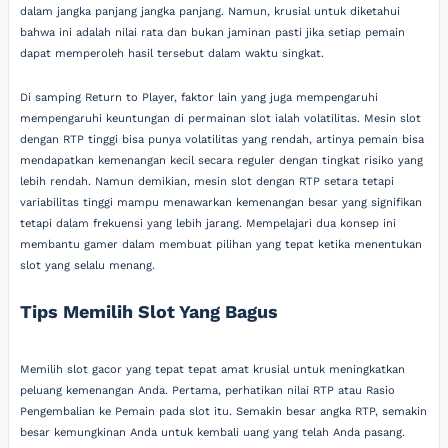
dalam jangka panjang jangka panjang. Namun, krusial untuk diketahui
bahwa ini adalah nilai rata dan bukan jaminan pasti jika setiap pemain
dapat memperoleh hasil tersebut dalam waktu singkat.
Di samping Return to Player, faktor lain yang juga mempengaruhi
mempengaruhi keuntungan di permainan slot ialah volatilitas. Mesin slot
dengan RTP tinggi bisa punya volatilitas yang rendah, artinya pemain bisa
mendapatkan kemenangan kecil secara reguler dengan tingkat risiko yang
lebih rendah. Namun demikian, mesin slot dengan RTP setara tetapi
variabilitas tinggi mampu menawarkan kemenangan besar yang signifikan
tetapi dalam frekuensi yang lebih jarang. Mempelajari dua konsep ini
membantu gamer dalam membuat pilihan yang tepat ketika menentukan
slot yang selalu menang.
Tips Memilih Slot Yang Bagus
Memilih slot gacor yang tepat tepat amat krusial untuk meningkatkan
peluang kemenangan Anda. Pertama, perhatikan nilai RTP atau Rasio
Pengembalian ke Pemain pada slot itu. Semakin besar angka RTP, semakin
besar kemungkinan Anda untuk kembali uang yang telah Anda pasang.