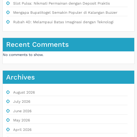
Slot Pulsa: Nikmati Permainan dengan Deposit Praktis
Mengapa Bupatitogel Semakin Populer di Kalangan Buzzer
Rubah 4D: Melampaui Batas Imaginasi dengan Teknologi
Recent Comments
No comments to show.
Archives
August 2026
July 2026
June 2026
May 2026
April 2026