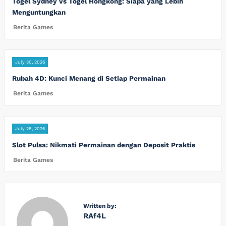
Togel Sydney vs Togel Hongkong: Siapa yang Lebih
Menguntungkan
Berita Games
July 30, 2026
Rubah 4D: Kunci Menang di Setiap Permainan
Berita Games
July 28, 2026
Slot Pulsa: Nikmati Permainan dengan Deposit Praktis
Berita Games
Written by:
RAf4L