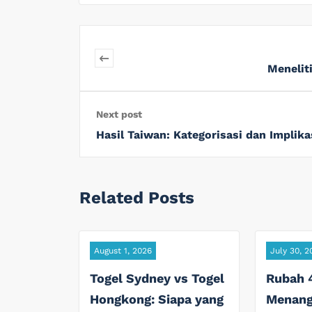
Menelit
Next post
Hasil Taiwan: Kategorisasi dan Implika
Related Posts
August 1, 2026
July 30, 2
Togel Sydney vs Togel
Rubah 
Hongkong: Siapa yang
Menang 