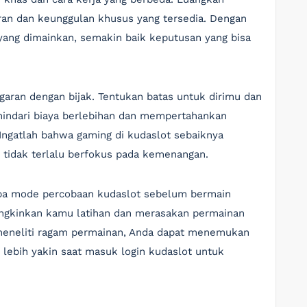
ran dan keunggulan khusus yang tersedia. Dengan
yang dimainkan, semakin baik keputusan yang bisa
garan dengan bijak. Tentukan batas untuk dirimu dan
hindari biaya berlebihan dan mempertahankan
ngatlah bahwa gaming di kudaslot sebaiknya
r tidak terlalu berfokus pada kemenangan.
oba mode percobaan kudaslot sebelum bermain
gkinkan kamu latihan dan merasakan permainan
meneliti ragam permainan, Anda dapat menemukan
n lebih yakin saat masuk login kudaslot untuk