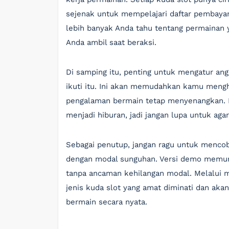
sejenak untuk mempelajari daftar pembaya
lebih banyak Anda tahu tentang permainan 
Anda ambil saat beraksi.
Di samping itu, penting untuk mengatur ang
ikuti itu. Ini akan memudahkan kamu meng
pengalaman bermain tetap menyenangkan. I
menjadi hiburan, jadi jangan lupa untuk aga
Sebagai penutup, jangan ragu untuk menc
dengan modal sunguhan. Versi demo memun
tanpa ancaman kehilangan modal. Melalui 
jenis kuda slot yang amat diminati dan aka
bermain secara nyata.