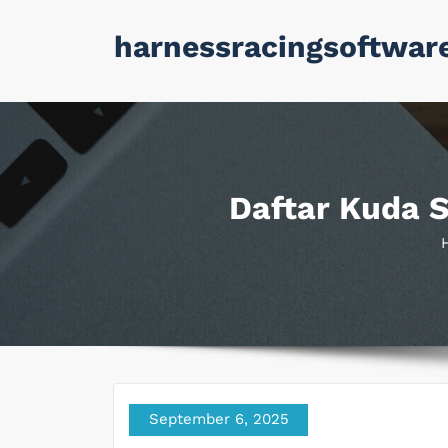
Skip
harnessracingsoftwar
to
content
Daftar Kuda 
September 6, 2025