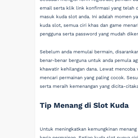
email serta klik link konfirmasi yang telah 
masuk kuda slot anda. Ini adalah momen ya
kuda slot, semua ciri khas dan game menari
pengguna serta password yang mudah diken
Sebelum anda memulai bermain, disarankan 
benar-benar berguna untuk anda pemula a
khawatir kehilangan dana. Lewat mencoba v
mencari permainan yang paling cocok. Ses
serta meraih kemenangan yang dicita-citak
Tip Menang di Slot Kuda
Untuk meningkatkan kemungkinan menang di
kerja permainan. Setiap kuda slot punya ci