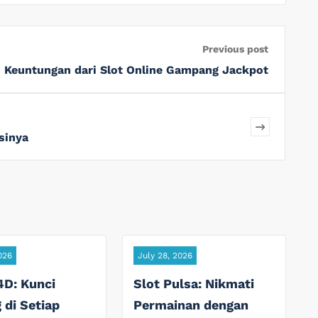
Previous post
i Keuntungan dari Slot Online Gampang Jackpot
sinya
026
July 28, 2026
4D: Kunci
Slot Pulsa: Nikmati
di Setiap
Permainan dengan