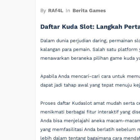
By
RAf4L
In
Berita Games
Daftar Kuda Slot: Langkah Per
Dalam dunia perjudian daring, permainan slo
kalangan para pemain. Salah satu platform
menawarkan beraneka pilihan game kuda ya
Apabila Anda mencari-cari cara untuk memu
dapat jadi tahap awal yang tepat menuju ke
Proses daftar Kudaslot amat mudah serta 
menikmati berbagai fitur interaktif yang di
Anda bisa menjelajahi aneka macam-macam
yang memfasilitasi Anda berlatih sebelum 
lebih dalam tentang bagaimana cara menda