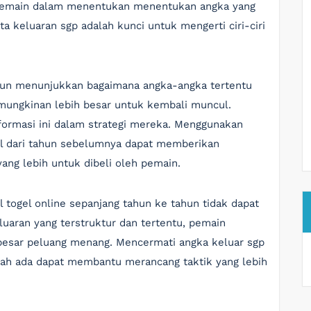
uk pemain dalam menentukan menentukan angka yang
ata keluaran sgp adalah kunci untuk mengerti ciri-ciri
 pun menunjukkan bagaimana angka-angka tertentu
mungkinan lebih besar untuk kembali muncul.
ormasi ini dalam strategi mereka. Menggunakan
asil dari tahun sebelumnya dapat memberikan
ng lebih untuk dibeli oleh pemain.
l togel online sepanjang tahun ke tahun tidak dapat
uaran yang terstruktur dan tertentu, pemain
esar peluang menang. Mencermati angka keluar sgp
lah ada dapat membantu merancang taktik yang lebih