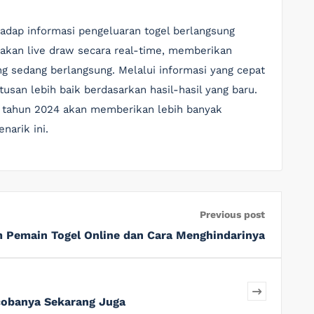
hadap informasi pengeluaran togel berlangsung
akan live draw secara real-time, memberikan
g sedang berlangsung. Melalui informasi yang cepat
usan lebih baik berdasarkan hasil-hasil yang baru.
i, tahun 2024 akan memberikan lebih banyak
arik ini.
Previous post
 Pemain Togel Online dan Cara Menghindarinya
obanya Sekarang Juga