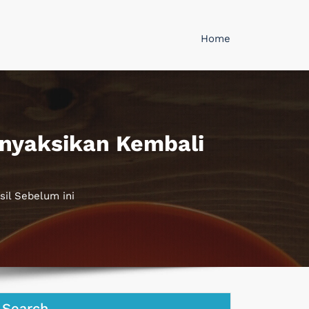
Home
enyaksikan Kembali
sil Sebelum ini
Search