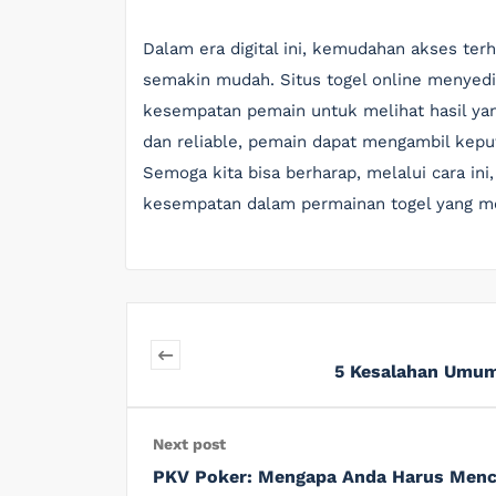
Dalam era digital ini, kemudahan akses ter
semakin mudah. Situs togel online menyedi
kesempatan pemain untuk melihat hasil yan
dan reliable, pemain dapat mengambil keput
Semoga kita bisa berharap, melalui cara in
kesempatan dalam permainan togel yang men
5 Kesalahan Umum
Next post
PKV Poker: Mengapa Anda Harus Menc