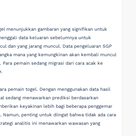
gel menunjukkan gambaran yang signifikan untuk
menggali data keluaran sebelumnya untuk
ul dan yang jarang muncul. Data pengeluaran SGP
 angka mana yang kemungkinan akan kembali muncul
 Para pemain sedang migrasi dari cara acak ke
r.
tara pemain togel. Dengan menggunakan data hasil
nal sedang menawarkan prediksi berdasarkan
memberikan keyakinan lebih bagi beberapa penggemar
 Namun, penting untuk diingat bahwa tidak ada cara
rategi analitis ini menawarkan wawasan yang