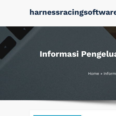
Skip
harnessracingsoftwar
to
content
Informasi Pengelu
Home
»
Inform