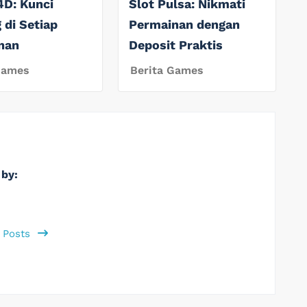
4D: Kunci
Slot Pulsa: Nikmati
di Setiap
Permainan dengan
nan
Deposit Praktis
Games
Berita Games
 by:
l Posts