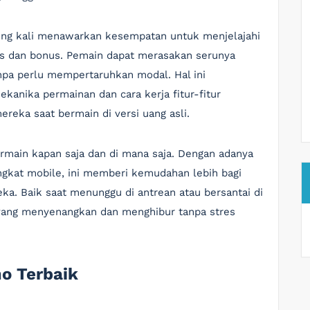
ering kali menawarkan kesempatan untuk menjelajahi
atis dan bonus. Pemain dapat merasakan serunya
anpa perlu mempertaruhkan modal. Hal ini
ika permainan dan cara kerja fitur-fitur
reka saat bermain di versi uang asli.
rmain kapan saja dan di mana saja. Dengan adanya
ngkat mobile, ini memberi kemudahan lebih bagi
a. Baik saat menunggu di antrean atau bersantai di
n yang menyenangkan dan menghibur tanpa stres
o Terbaik