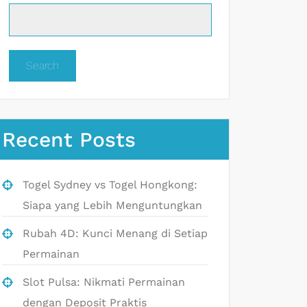
Search
Recent Posts
Togel Sydney vs Togel Hongkong:
Siapa yang Lebih Menguntungkan
Rubah 4D: Kunci Menang di Setiap
Permainan
Slot Pulsa: Nikmati Permainan
dengan Deposit Praktis