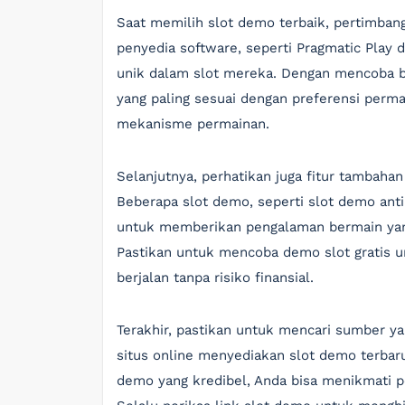
Saat memilih slot demo terbaik, pertimban
penyedia software, seperti Pragmatic Play
unik dalam slot mereka. Dengan mencoba 
yang paling sesuai dengan preferensi permai
mekanisme permainan.
Selanjutnya, perhatikan juga fitur tambah
Beberapa slot demo, seperti slot demo ant
untuk memberikan pengalaman bermain yang
Pastikan untuk mencoba demo slot gratis 
berjalan tanpa risiko finansial.
Terakhir, pastikan untuk mencari sumber y
situs online menyediakan slot demo terbar
demo yang kredibel, Anda bisa menikmati