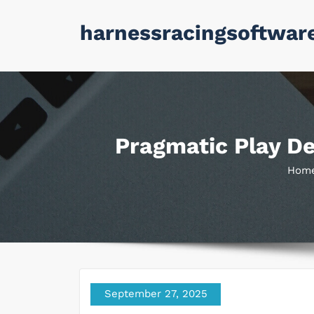
Skip
harnessracingsoftwar
to
content
Pragmatic Play De
Hom
September 27, 2025