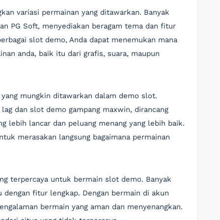
gkan variasi permainan yang ditawarkan. Banyak
 dan PG Soft, menyediakan beragam tema dan fitur
berbagai slot demo, Anda dapat menemukan mana
nan anda, baik itu dari grafis, suara, maupun
an yang mungkin ditawarkan dalam demo slot.
i lag dan slot demo gampang maxwin, dirancang
 lebih lancar dan peluang menang yang lebih baik.
untuk merasakan langsung bagaimana permainan
ang terpercaya untuk bermain slot demo. Banyak
u dengan fitur lengkap. Dengan bermain di akun
 pengalaman bermain yang aman dan menyenangkan.