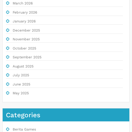
March 2026
February 2026
January 2026
December 2025
November 2025
October 2025
September 2025
August 2025
July 2025
June 2025
May 2025
Categories
Berita Games