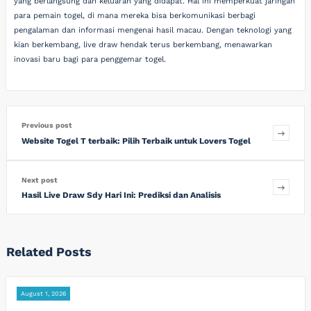
yang berlangsung dan keluaran yang didapat. Hal ini memperkuat jaringan
para pemain togel, di mana mereka bisa berkomunikasi berbagi
pengalaman dan informasi mengenai hasil macau. Dengan teknologi yang
kian berkembang, live draw hendak terus berkembang, menawarkan
inovasi baru bagi para penggemar togel.
Previous post
Website Togel T terbaik: Pilih Terbaik untuk Lovers Togel
Next post
Hasil Live Draw Sdy Hari Ini: Prediksi dan Analisis
Related Posts
August 1, 2026