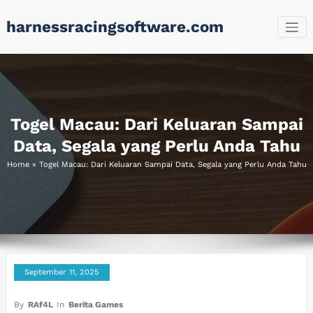
Skip
harnessracingsoftware.com
to
content
Togel Macau: Dari Keluaran Sampai
Data, Segala yang Perlu Anda Tahu
Home
»
Togel Macau: Dari Keluaran Sampai Data, Segala yang Perlu Anda Tahu
September 11, 2025
By
RAf4L
In
Berita Games