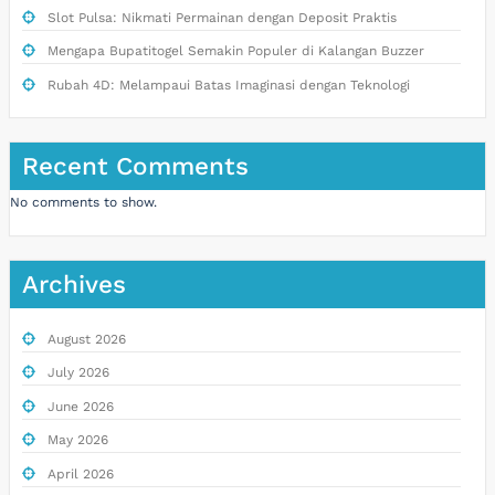
Slot Pulsa: Nikmati Permainan dengan Deposit Praktis
Mengapa Bupatitogel Semakin Populer di Kalangan Buzzer
Rubah 4D: Melampaui Batas Imaginasi dengan Teknologi
Recent Comments
No comments to show.
Archives
August 2026
July 2026
June 2026
May 2026
April 2026