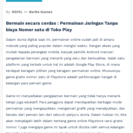
By
RAf4L
In
Berita Games
Bermain secara cerdas : Permainan Jaringan Tanpa
biaya Nomor satu di Toko Play
Dalam dunia digital saat ini, permainan online sudah jadi di antara
metode yang paling populer dalam mengisi waktu. Dengan akses yang
mudah kepada perangkat mobile, banyak pemilik Android mencari
pengalaman bermain yang menarik yang seru dan berkualitas. Salah satu
platform yang terbaik untuk hal ini adalah Google Play Store, di mana
terdapat beragam pilihan yang beragam permainan online. Khususnya,
game gratis nomor satu di Playstore adalah perbincangan hangat di
kalangan para pemain game.
Game ini menyediakan pengalaman bermain yang tidak hanya menarik
tetapi juga edukatif. Para pengguna dapat mendapatkan berbagai mode
permainan yang mengasyikkan, mengamati grafik yang menakjubkan, dan
beradu dari pemain lain dari seluruh penjuru dunia. Dalam tulisan ini, kita
akan menjelajahi lebih dalam tentang game online Playstore versi gratis
nomor 1 juga mengapa game ini layak untuk dicoba oleh semua kalangan.