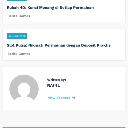
Rubah 4D: Kunci Menang di Setiap Permainan
Berita Games
July 28, 2026
Slot Pulsa: Nikmati Permainan dengan Deposit Praktis
Berita Games
Written by:
RAf4L
View All Posts