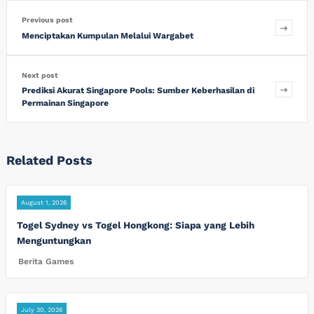
Previous post
Menciptakan Kumpulan Melalui Wargabet
Next post
Prediksi Akurat Singapore Pools: Sumber Keberhasilan di
Permainan Singapore
Related Posts
August 1, 2026
Togel Sydney vs Togel Hongkong: Siapa yang Lebih
Menguntungkan
Berita Games
July 30, 2026