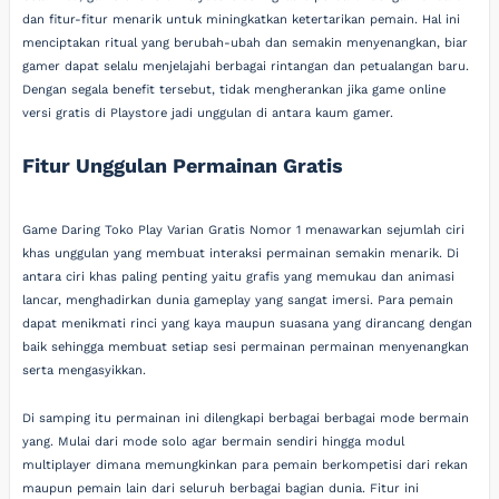
dan fitur-fitur menarik untuk miningkatkan ketertarikan pemain. Hal ini
menciptakan ritual yang berubah-ubah dan semakin menyenangkan, biar
gamer dapat selalu menjelajahi berbagai rintangan dan petualangan baru.
Dengan segala benefit tersebut, tidak mengherankan jika game online
versi gratis di Playstore jadi unggulan di antara kaum gamer.
Fitur Unggulan Permainan Gratis
Game Daring Toko Play Varian Gratis Nomor 1 menawarkan sejumlah ciri
khas unggulan yang membuat interaksi permainan semakin menarik. Di
antara ciri khas paling penting yaitu grafis yang memukau dan animasi
lancar, menghadirkan dunia gameplay yang sangat imersi. Para pemain
dapat menikmati rinci yang kaya maupun suasana yang dirancang dengan
baik sehingga membuat setiap sesi permainan permainan menyenangkan
serta mengasyikkan.
Di samping itu permainan ini dilengkapi berbagai berbagai mode bermain
yang. Mulai dari mode solo agar bermain sendiri hingga modul
multiplayer dimana memungkinkan para pemain berkompetisi dari rekan
maupun pemain lain dari seluruh berbagai bagian dunia. Fitur ini