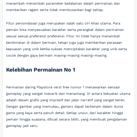
menambah menambah parameter kedalaman dalam permainan dan
memberikan ragam serta tidak membosankan bagi setiap.
Fitur personalisasi juga merupakan salah satu ciri khas utama. Para
pemain bisa menyesuaikan karakter serta perangkat dalam permainan
sesuai sesuai preferensi preferensi. Fitur ini tidak hanya menambah
kenikmatan di dalam bermain, tetapi juga juga memberikan perasaan
kepuasan yang unik ketika sukses menciptakan karakter yang unik serta
cocok dengan gaya bermain masing-masing masing-masing.
Kelebihan Permainan No 1
Permainan daring Playstore versi free nomor 1 menawarkan sensasi
gameplay yang sangat menarik dan menantang. Di antara kekuatan utama
adalah desain grafis yang impresif dan jalan narratif yang sangat keren.
Dengan gambar yang memukau, gamers dapat terbenam dalam dunia
game yang kaya serta penuh detail. Setiap unsur, dari karakter hingga
pemain hingga suasana, dibuat secara teliti, yang membuat pengalaman
gameplay jadi seru.