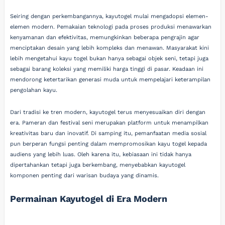
Seiring dengan perkembangannya, kayutogel mulai mengadopsi elemen-
elemen modern. Pemakaian teknologi pada proses produksi menawarkan
kenyamanan dan efektivitas, memungkinkan beberapa pengrajin agar
menciptakan desain yang lebih kompleks dan menawan. Masyarakat kini
lebih mengetahui kayu togel bukan hanya sebagai objek seni, tetapi juga
sebagai barang koleksi yang memiliki harga tinggi di pasar. Keadaan ini
mendorong ketertarikan generasi muda untuk mempelajari keterampilan
pengolahan kayu.
Dari tradisi ke tren modern, kayutogel terus menyesuaikan diri dengan
era. Pameran dan festival seni merupakan platform untuk menampilkan
kreativitas baru dan inovatif. Di samping itu, pemanfaatan media sosial
pun berperan fungsi penting dalam mempromosikan kayu togel kepada
audiens yang lebih luas. Oleh karena itu, kebiasaan ini tidak hanya
dipertahankan tetapi juga berkembang, menyebabkan kayutogel
komponen penting dari warisan budaya yang dinamis.
Permainan Kayutogel di Era Modern