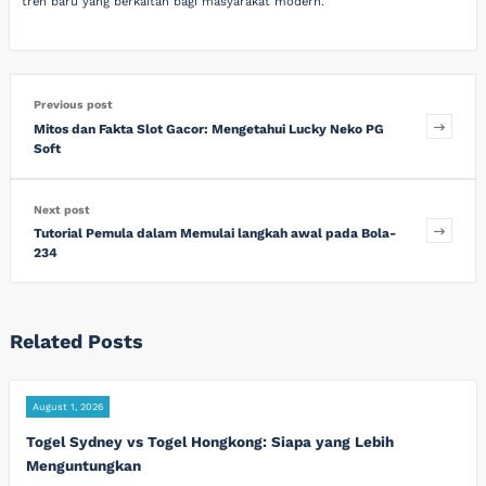
tren baru yang berkaitan bagi masyarakat modern.
Previous post
Mitos dan Fakta Slot Gacor: Mengetahui Lucky Neko PG
Soft
Next post
Tutorial Pemula dalam Memulai langkah awal pada Bola-
234
Related Posts
August 1, 2026
Togel Sydney vs Togel Hongkong: Siapa yang Lebih
Menguntungkan