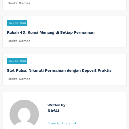
Berita Games
July 30, 2026
Rubah 4D: Kunci Menang di Setiap Permainan
Berita Games
July 28, 2026
Slot Pulsa: Nikmati Permainan dengan Deposit Praktis
Berita Games
Written by:
RAf4L
View All Posts