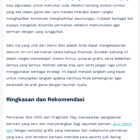
bisa digunakan untuk memutar roda. Ketahui tentang simbol-simbol
yang ada dalam game dan cara mereka interaksi dalam rangka
menghasilkan kombinasi menghadirkan keuntungan. Cobalah berbagai bet
supaya mengenali dinamika permainan sebelum memutuskan agar
bermain dengan uang sungguhan.
Satu hal yang unik dari Demo Slot adalah Anda dapat mengeksplorasi
seluruh ciri-ciri permainan tanpa bahaya finansial. Gunakan peluang ini
dalam rangka mempelajari sistem bonus, putaran gratis, serta kelebihan
lainnya yang lainnya. Nikmati setiap-tiap spin serta jangan ragu untuk
menggunakan berbagai strategi. Ini dapat menjadi langkah yang tepat
untuk menyiapkan langkah apabila nantinya Anda berkeinginan agar
berpindah ke arah game dengan taruhan nyata.
Ringkasan dan Rekomendasi
Permainan Slot X500 dari Pragmatic Play menawarkan pengalaman
bermain yang seru dan menyenangkan bagi sejumlah pemain.
akun demo
slot
Dengan tampilan grafis yang menawan dan mekanisme permainan
yang baru, slot tersebut berhasil memikat para pecinta judi daring.