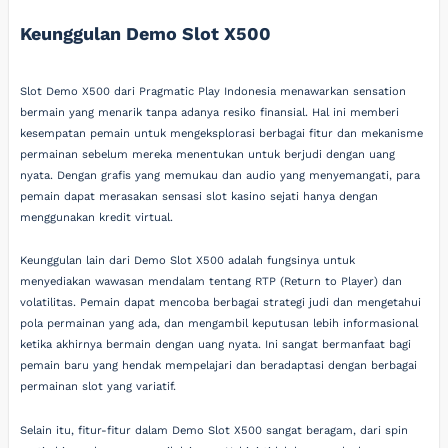
Keunggulan Demo Slot X500
Slot Demo X500 dari Pragmatic Play Indonesia menawarkan sensation
bermain yang menarik tanpa adanya resiko finansial. Hal ini memberi
kesempatan pemain untuk mengeksplorasi berbagai fitur dan mekanisme
permainan sebelum mereka menentukan untuk berjudi dengan uang
nyata. Dengan grafis yang memukau dan audio yang menyemangati, para
pemain dapat merasakan sensasi slot kasino sejati hanya dengan
menggunakan kredit virtual.
Keunggulan lain dari Demo Slot X500 adalah fungsinya untuk
menyediakan wawasan mendalam tentang RTP (Return to Player) dan
volatilitas. Pemain dapat mencoba berbagai strategi judi dan mengetahui
pola permainan yang ada, dan mengambil keputusan lebih informasional
ketika akhirnya bermain dengan uang nyata. Ini sangat bermanfaat bagi
pemain baru yang hendak mempelajari dan beradaptasi dengan berbagai
permainan slot yang variatif.
Selain itu, fitur-fitur dalam Demo Slot X500 sangat beragam, dari spin