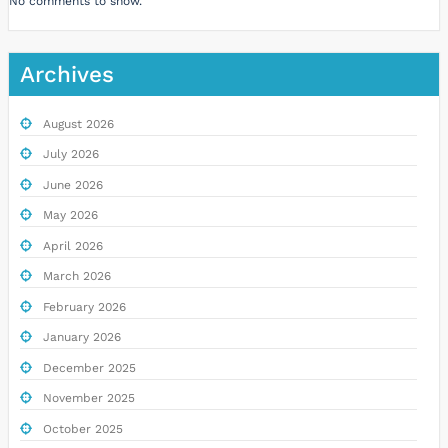
No comments to show.
Archives
August 2026
July 2026
June 2026
May 2026
April 2026
March 2026
February 2026
January 2026
December 2025
November 2025
October 2025