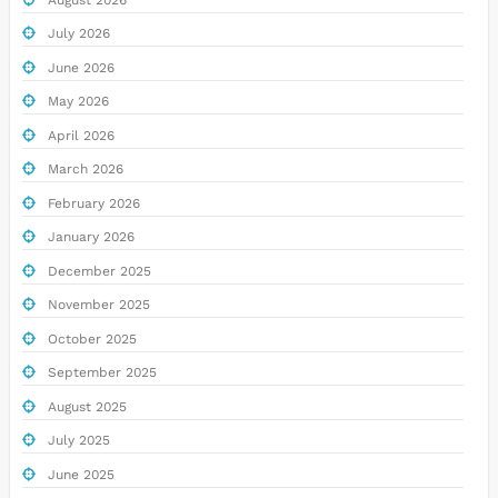
July 2026
June 2026
May 2026
April 2026
March 2026
February 2026
January 2026
December 2025
November 2025
October 2025
September 2025
August 2025
July 2025
June 2025