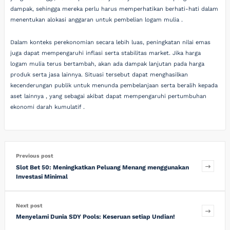
dampak, sehingga mereka perlu harus memperhatikan berhati-hati dalam
menentukan alokasi anggaran untuk pembelian logam mulia .
Dalam konteks perekonomian secara lebih luas, peningkatan nilai emas
juga dapat mempengaruhi inflasi serta stabilitas market. Jika harga
logam mulia terus bertambah, akan ada dampak lanjutan pada harga
produk serta jasa lainnya. Situasi tersebut dapat menghasilkan
kecenderungan publik untuk menunda pembelanjaan serta beralih kepada
aset lainnya , yang sebagai akibat dapat mempengaruhi pertumbuhan
ekonomi darah kumulatif .
Previous post
Slot Bet 50: Meningkatkan Peluang Menang menggunakan
Investasi Minimal
Next post
Menyelami Dunia SDY Pools: Keseruan setiap Undian!