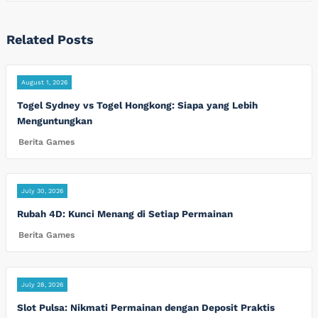
Related Posts
August 1, 2026
Togel Sydney vs Togel Hongkong: Siapa yang Lebih
Menguntungkan
Berita Games
July 30, 2026
Rubah 4D: Kunci Menang di Setiap Permainan
Berita Games
July 28, 2026
Slot Pulsa: Nikmati Permainan dengan Deposit Praktis