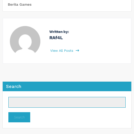
Berita Games
Written by:
RAf4L
View All Posts
Search
Search