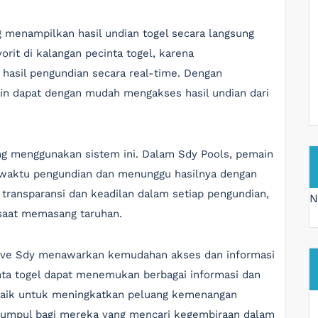
 menampilkan hasil undian togel secara langsung
vorit di kalangan pecinta togel, karena
asil pengundian secara real-time. Dengan
n dapat dengan mudah mengakses hasil undian dari
g menggunakan sistem ini. Dalam Sdy Pools, pemain
waktu pengundian dan menunggu hasilnya dengan
ransparansi dan keadilan dalam setiap pengundian,
N
 saat memasang taruhan.
, Live Sdy menawarkan kemudahan akses dan informasi
inta togel dapat menemukan berbagai informasi dan
rbaik untuk meningkatkan peluang kemenangan
kumpul bagi mereka yang mencari kegembiraan dalam