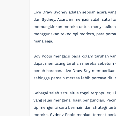
Live Draw Sydney adalah sebuah acara yang
dari Sydney. Acara ini menjadi salah satu fa
memungkinkan mereka untuk menyaksikan h
menggunakan teknologi modern, para pemai
mana saja.
Sdy Pools mengacu pada kolam taruhan yan
dapat memasang taruhan mereka sebelum 
penuh harapan. Live Draw Sdy memberikan t
sehingga pemain merasa lebih percaya diri
Sebagai salah satu situs togel terpopuler
yang jelas mengenai hasil pengundian. Pec
tip mengenai cara bermain dan strategi te
mereka. Sydney Pools menjadi tempat ber