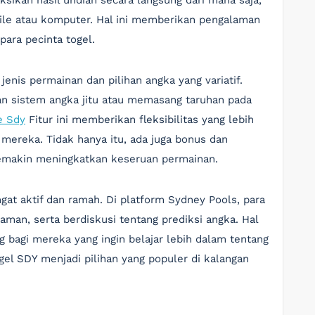
ikan hasil undian secara langsung dari mana saja,
le atau komputer. Hal ini memberikan pengalaman
para pecinta togel.
jenis permainan dan pilihan angka yang variatif.
n sistem angka jitu atau memasang taruhan pada
e Sdy
Fitur ini memberikan fleksibilitas yang lebih
mereka. Tidak hanya itu, ada juga bonus dan
semakin meningkatkan keseruan permainan.
ngat aktif dan ramah. Di platform Sydney Pools, para
aman, serta berdiskusi tentang prediksi angka. Hal
 bagi mereka yang ingin belajar lebih dalam tentang
gel SDY menjadi pilihan yang populer di kalangan