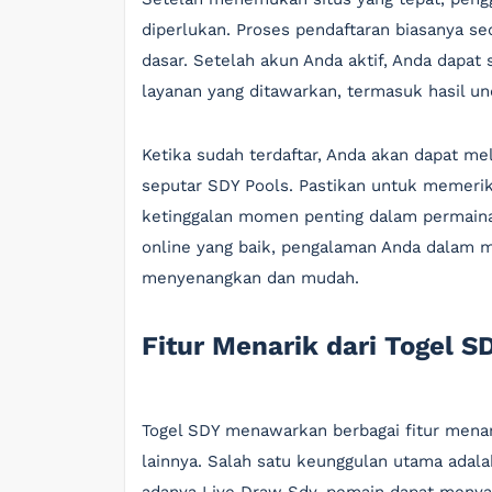
diperlukan. Proses pendaftaran biasanya s
dasar. Setelah akun Anda aktif, Anda dapa
layanan yang ditawarkan, termasuk hasil und
Ketika sudah terdaftar, Anda akan dapat me
seputar SDY Pools. Pastikan untuk memeriks
ketinggalan momen penting dalam permain
online yang baik, pengalaman Anda dalam m
menyenangkan dan mudah.
Fitur Menarik dari Togel S
Togel SDY menawarkan berbagai fitur menar
lainnya. Salah satu keunggulan utama ada