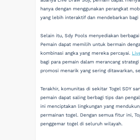
adanya Live Draw Sdy, pemain dapat menyaks
hanya dengan menggunakan perangkat mobi
yang lebih interaktif dan mendebarkan bagi 
Selain itu, Sdy Pools menyediakan berbagai 
Pemain dapat memilih untuk bermain denga
kombinasi angka yang mereka percayai.
Liv
bagi para pemain dalam merancang strategi 
promosi menarik yang sering ditawarkan, 
Terakhir, komunitas di sekitar Togel SDY sa
pemain dapat saling berbagi tips dan pengal
ini menciptakan lingkungan yang mendukung
permainan togel. Dengan semua fitur ini, To
penggemar togel di seluruh wilayah.