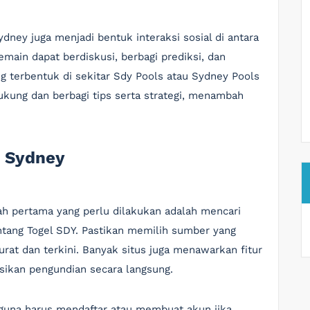
dney juga menjadi bentuk interaksi sosial di antara
emain dapat berdiskusi, berbagi prediksi, dan
g terbentuk di sekitar Sdy Pools atau Sydney Pools
kung dan berbagi tips serta strategi, menambah
w Sydney
h pertama yang perlu dilakukan adalah mencari
ntang Togel SDY. Pastikan memilih sumber yang
at dan terkini. Banyak situs juga menawarkan fitur
sikan pengundian secara langsung.
guna harus mendaftar atau membuat akun jika