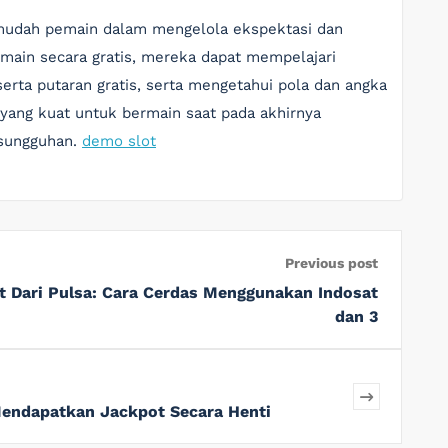
mudah pemain dalam mengelola ekspektasi dan
ain secara gratis, mereka dapat mempelajari
rta putaran gratis, serta mengetahui pola dan angka
yang kuat untuk bermain saat pada akhirnya
sungguhan.
demo slot
Previous post
it Dari Pulsa: Cara Cerdas Menggunakan Indosat
dan 3
 Mendapatkan Jackpot Secara Henti