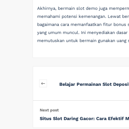
Akhirnya, bermain slot demo juga memper
memahami potensi kemenangan. Lewat berm
bagaimana cara memanfaatkan fitur bonus se
yang umum muncul. Ini menyediakan dasar 
memutuskan untuk bermain gunakan uang 
Belajar Permainan Slot Depos
Next post
Situs Slot Daring Gacor: Cara Efektif