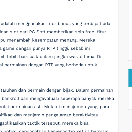
f adalah menggunakan fitur bonus yang terdapat ada
an slot dari PG Soft memberikan spin free, fitur
ampu menambah kesempatan menang. Mereka
 game dengan punya RTP tinggi, sebab ini
 lebih baik baik dalam jangka waktu lama. Di
i permainan dengan RTP yang berbeda untuk
s taruhan dan bermain dengan bijak. Dalam permainan
n bankroll dan mengevaluasi seberapa banyak mereka
lai permainan asli. Melalui manajemen yang, para
nifikan dan menjamin pengalaman beraktivitas
plikasikan taktik tersebut, mereka bisa
ki untuk mendapatkan kemenangan ketika bermain