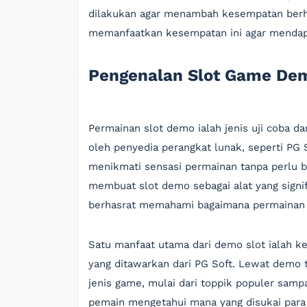
dilakukan agar menambah kesempatan berhas
memanfaatkan kesempatan ini agar mendap
Pengenalan Slot Game Dem
Permainan slot demo ialah jenis uji coba da
oleh penyedia perangkat lunak, seperti PG
menikmati sensasi permainan tanpa perlu b
membuat slot demo sebagai alat yang signif
berhasrat memahami bagaimana permainan 
Satu manfaat utama dari demo slot ialah k
yang ditawarkan dari PG Soft. Lewat demo 
jenis game, mulai dari toppik populer samp
pemain mengetahui mana yang disukai para