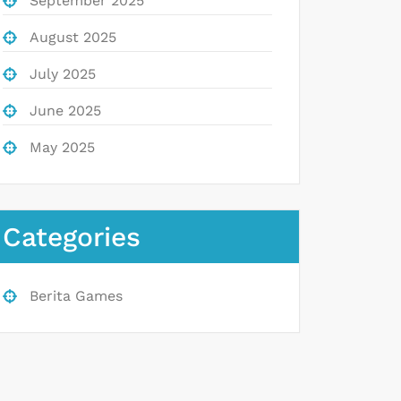
September 2025
August 2025
July 2025
June 2025
May 2025
Categories
Berita Games