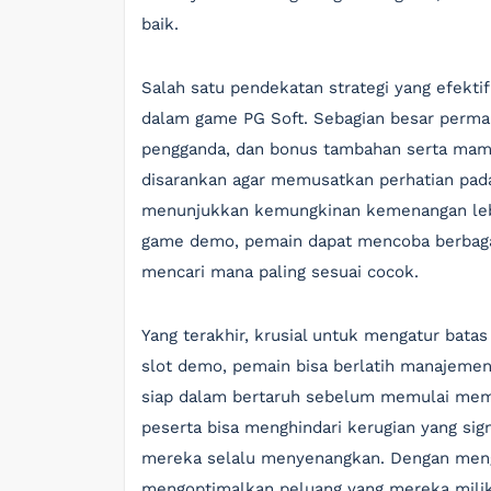
baik.
Salah satu pendekatan strategi yang efekti
dalam game PG Soft. Sebagian besar permain
pengganda, dan bonus tambahan serta m
disarankan agar memusatkan perhatian pada
menunjukkan kemungkinan kemenangan lebih
game demo, pemain dapat mencoba berbaga
mencari mana paling sesuai cocok.
Yang terakhir, krusial untuk mengatur bata
slot demo, pemain bisa berlatih manajeme
siap dalam bertaruh sebelum memulai memu
peserta bisa menghindari kerugian yang sig
mereka selalu menyenangkan. Dengan menga
mengoptimalkan peluang yang mereka mili