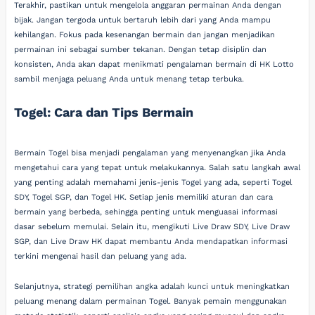
Terakhir, pastikan untuk mengelola anggaran permainan Anda dengan
bijak. Jangan tergoda untuk bertaruh lebih dari yang Anda mampu
kehilangan. Fokus pada kesenangan bermain dan jangan menjadikan
permainan ini sebagai sumber tekanan. Dengan tetap disiplin dan
konsisten, Anda akan dapat menikmati pengalaman bermain di HK Lotto
sambil menjaga peluang Anda untuk menang tetap terbuka.
Togel: Cara dan Tips Bermain
Bermain Togel bisa menjadi pengalaman yang menyenangkan jika Anda
mengetahui cara yang tepat untuk melakukannya. Salah satu langkah awal
yang penting adalah memahami jenis-jenis Togel yang ada, seperti Togel
SDY, Togel SGP, dan Togel HK. Setiap jenis memiliki aturan dan cara
bermain yang berbeda, sehingga penting untuk menguasai informasi
dasar sebelum memulai. Selain itu, mengikuti Live Draw SDY, Live Draw
SGP, dan Live Draw HK dapat membantu Anda mendapatkan informasi
terkini mengenai hasil dan peluang yang ada.
Selanjutnya, strategi pemilihan angka adalah kunci untuk meningkatkan
peluang menang dalam permainan Togel. Banyak pemain menggunakan