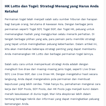
HK Lotto dan Togel: Strategi Menang yang Harus Anda
Ketahui
Permainan togel telah menjadi salah satu sumber hiburan dan harapan
bagi banyak orang, terutama di kawasan Asia. Dengan berbagai jenis
permainan seperti Togel SDY, Togel SGP, dan Togel HK, peluang untuk
memenangkan hadiah yang menggiurkan selalu menarik perhatian. Di
tengah berbagai pilihan yang ada, para pemain perlu memiliki strategi
yang tepat untuk meningkatkan peluang keberhasilan. Dalam artikel ini,
kita akan membahas beberapa strategi penting yang dapat membantu
Anda memenangkan HK Lotto dan berbagai permainan togel lainnya.
Salah satu cara untuk memperkuat strategi Anda adalah dengan
mengikuti live draw dari masing-masing jenis togel, seperti Live Draw
SDY, Live Draw SGP, dan Live Draw HK. Dengan mengetahui hasil secara
langsung, Anda dapat menganalisis pola permainan dan membuat
keputusan yang lebih cerdas. Tidak hanya itu, pemahaman mengenai cara
kerja dari SGP Pools, SDY Pools, dan HK Pools juga menjadi kunci dalam
meraih kesuksesan di dunia togel. Mari kita eksplorasi lebih dalam
tentang berbagai teknik dan informasi yang dapat meningkatkan peluang
kemenangan Anda.