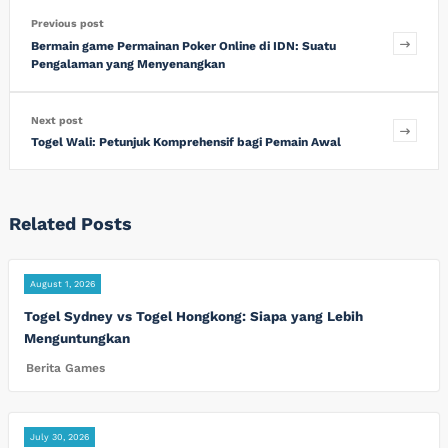
Previous post
Bermain game Permainan Poker Online di IDN: Suatu
Pengalaman yang Menyenangkan
Next post
Togel Wali: Petunjuk Komprehensif bagi Pemain Awal
Related Posts
August 1, 2026
Togel Sydney vs Togel Hongkong: Siapa yang Lebih
Menguntungkan
Berita Games
July 30, 2026