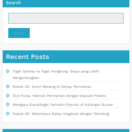
Search
Search
Recent Posts
Togel Sydney vs Togel Hongkong: Siapa yang Lebih
Menguntungkan
Rubah 4D: Kunci Menang di Setiap Permainan
Slot Pulsa: Nikmati Permainan dengan Deposit Praktis
Mengapa Bupatitogel Semakin Populer di Kalangan Buzzer
Rubah 4D: Melampaui Batas Imaginasi dengan Teknologi