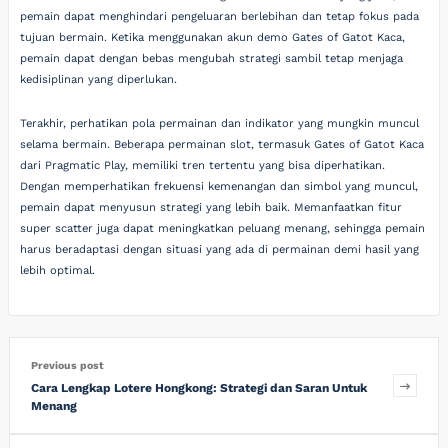
pemain dapat menghindari pengeluaran berlebihan dan tetap fokus pada
tujuan bermain. Ketika menggunakan akun demo Gates of Gatot Kaca,
pemain dapat dengan bebas mengubah strategi sambil tetap menjaga
kedisiplinan yang diperlukan.
Terakhir, perhatikan pola permainan dan indikator yang mungkin muncul
selama bermain. Beberapa permainan slot, termasuk Gates of Gatot Kaca
dari Pragmatic Play, memiliki tren tertentu yang bisa diperhatikan.
Dengan memperhatikan frekuensi kemenangan dan simbol yang muncul,
pemain dapat menyusun strategi yang lebih baik. Memanfaatkan fitur
super scatter juga dapat meningkatkan peluang menang, sehingga pemain
harus beradaptasi dengan situasi yang ada di permainan demi hasil yang
lebih optimal.
Previous post
Cara Lengkap Lotere Hongkong: Strategi dan Saran Untuk
Menang