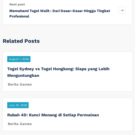
Next post
Memahami Togel Walit : Dari Dasar-Dasar Hingga Tingkat
Profesional
Related Posts
August 1, 2026
Togel Sydney vs Togel Hongkong: Siapa yang Lebih
Menguntungkan
Berita Games
July 30, 2026
Rubah 4D: Kunci Menang di Setiap Permainan
Berita Games