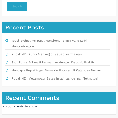
Search
Recent Posts
Togel Sydney vs Togel Hongkong: Siapa yang Lebih
Menguntungkan
Rubah 4D: Kunci Menang di Setiap Permainan
Slot Pulsa: Nikmati Permainan dengan Deposit Praktis
Mengapa Bupatitogel Semakin Populer di Kalangan Buzzer
Rubah 4D: Melampaui Batas Imaginasi dengan Teknologi
Recent Comments
No comments to show.