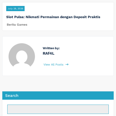
July 28, 2026
Slot Pulsa: Nikmati Permainan dengan Deposit Praktis
Berita Games
Written by:
RAf4L
View All Posts
Search