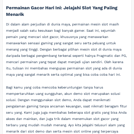
Permainan Gacor Hari Ini: Jelajahi Slot Yang Paling
Menarik
Di dalam alam perjudian di dunia maya, permainan mesin slot masih
menjadi salah satu kesukaan bagi banyak gamer. Saat ini, sejumlah
pemain yang mencari slot gacor, khususnya yang menawarkan
menawarkan sensasi gaming yang sangat seru serta peluang untuk
menang yang tinggi. Dengan berbagai pilihan mesin slot di dunia maya
daripada berbagai pengembang terkenal seperti halnya Pragmatic dan PG,
mencari permainan yang tepat dapat menjadi ujian sendiri. Oleh karena
itu, tulisan ini membahas mengupas permainan slot yang ada di dunia
maya yang sangat menarik serta optimal yang bisa coba coba hari ini.
Bagi kamu yang coba mencoba keberuntungan tanpa harus
mempertaruhkan uang sungguhan, akun demo slot merupakan solusi
solusi. Dengan menggunakan slot demo, Anda dapat menikmati
pengalaman gaming tanpa ancaman keuangan, saat nikmati beragam fitur
seru yang. Kami juga juga membahas beberapa slot gratis yang bisa Anda
akses dan mainkan, dan juga trik dalam menemukan slot gacor yang
terbaru yang mudah mudah menang. Ayo kita jelajahi telusuri alam yang
menarik dari slot demo dan serta mesin slot online yang terpercaya