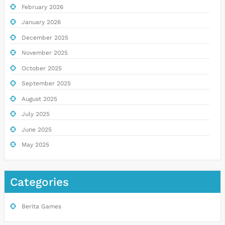
February 2026
January 2026
December 2025
November 2025
October 2025
September 2025
August 2025
July 2025
June 2025
May 2025
Categories
Berita Games