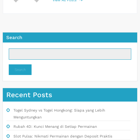
View All Posts
Search
Search
Recent Posts
Togel Sydney vs Togel Hongkong: Siapa yang Lebih
Menguntungkan
Rubah 4D: Kunci Menang di Setiap Permainan
Slot Pulsa: Nikmati Permainan dengan Deposit Praktis