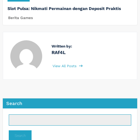
Slot Pulsa: Nikmati Permainan dengan Deposit Praktis
Berita Games
Written by:
RAf4L
View All Posts
Search
Search