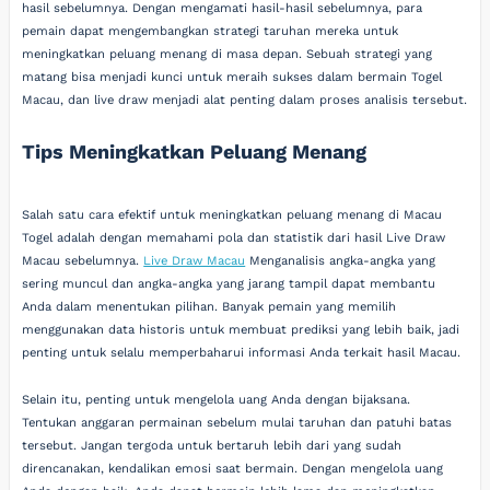
hasil sebelumnya. Dengan mengamati hasil-hasil sebelumnya, para
pemain dapat mengembangkan strategi taruhan mereka untuk
meningkatkan peluang menang di masa depan. Sebuah strategi yang
matang bisa menjadi kunci untuk meraih sukses dalam bermain Togel
Macau, dan live draw menjadi alat penting dalam proses analisis tersebut.
Tips Meningkatkan Peluang Menang
Salah satu cara efektif untuk meningkatkan peluang menang di Macau
Togel adalah dengan memahami pola dan statistik dari hasil Live Draw
Macau sebelumnya.
Live Draw Macau
Menganalisis angka-angka yang
sering muncul dan angka-angka yang jarang tampil dapat membantu
Anda dalam menentukan pilihan. Banyak pemain yang memilih
menggunakan data historis untuk membuat prediksi yang lebih baik, jadi
penting untuk selalu memperbaharui informasi Anda terkait hasil Macau.
Selain itu, penting untuk mengelola uang Anda dengan bijaksana.
Tentukan anggaran permainan sebelum mulai taruhan dan patuhi batas
tersebut. Jangan tergoda untuk bertaruh lebih dari yang sudah
direncanakan, kendalikan emosi saat bermain. Dengan mengelola uang