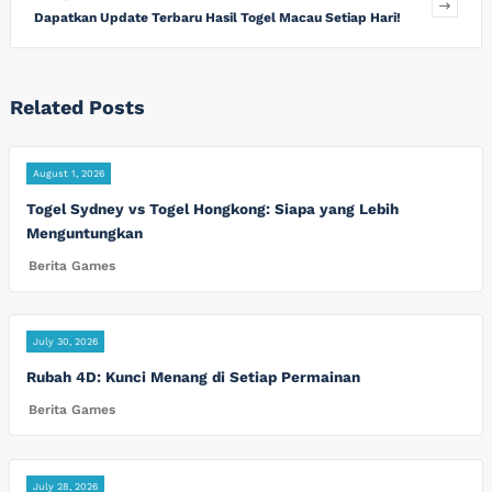
Dapatkan Update Terbaru Hasil Togel Macau Setiap Hari!
Related Posts
August 1, 2026
Togel Sydney vs Togel Hongkong: Siapa yang Lebih
Menguntungkan
Berita Games
July 30, 2026
Rubah 4D: Kunci Menang di Setiap Permainan
Berita Games
July 28, 2026