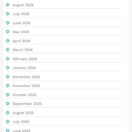
August 2026
July 2026
June 2026
May 2026
April 2026
March 2026
February 2026
January 2026
December 2025
November 2025
October 2025
September 2025
August 2025
July 2025
June 2025