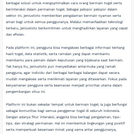
berbagai solusi untuk mengoptimalkan cara orang bermain togel serta
berinteraksi dalam permainan togel. Sebagai pelopor pelopor dalam
sektor ini, jeniustoto memberikan pengalaman bermain nyaman serta
aman bagi untuk semua penggunanya. Melalui memanfaatkan teknologi
terbaru, jeniustoto berkomitmen untuk menghadirkan layanan yang cepat
dan efisien.
Pada platform ini, pengguna bisa mengakses berbagai informasi tentang
hasil togel, data statistik, serta ramalan yang dapat membantu
membantu para pemain dalam keputusan yang bijaksana saat bermain.
Tak hanya itu, jeniustoto pun menyediakan antarmuka yang ramah
pengguna, agar individu dari berbagai berbagai kalangan dapat secara
mudah mengakses serta menikmati layanan yang ditawarkan. Fokus pada
kenyamanan pengguna serta keamanan menjadi prioritas utama dalam
pengembangan situs ini.
Platform ini bukan sekadar tempat untuk bermain togel; ia juga berfungsi
sebagai komunitas bagi semua penggemar togel di seluruh Indonesia.
Dengan adanya fitur interaksi, anggota bisa berbagi pengalaman, tips-
tips, dan strategi permainan. Hal ini membentuk lingkungan yang positif
serta memperkuat kesamaan minat yang sama antar penggunanya,