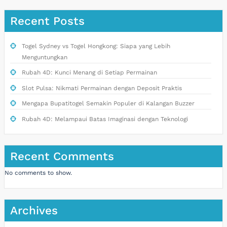
Recent Posts
Togel Sydney vs Togel Hongkong: Siapa yang Lebih
Menguntungkan
Rubah 4D: Kunci Menang di Setiap Permainan
Slot Pulsa: Nikmati Permainan dengan Deposit Praktis
Mengapa Bupatitogel Semakin Populer di Kalangan Buzzer
Rubah 4D: Melampaui Batas Imaginasi dengan Teknologi
Recent Comments
No comments to show.
Archives