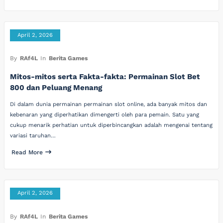
April 2, 2026
By
RAf4L
In
Berita Games
Mitos-mitos serta Fakta-fakta: Permainan Slot Bet
800 dan Peluang Menang
Di dalam dunia permainan permainan slot online, ada banyak mitos dan
kebenaran yang diperhatikan dimengerti oleh para pemain. Satu yang
cukup menarik perhatian untuk diperbincangkan adalah mengenai tentang
variasi taruhan…
Read More
April 2, 2026
By
RAf4L
In
Berita Games