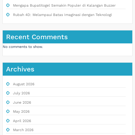
Mengapa Bupatitogel Semakin Populer di Kalangan Buzzer
Rubah 4D: Melampaui Batas Imaginasi dengan Teknologi
Recent Comments
No comments to show.
Archives
August 2026
July 2026
June 2026
May 2026
April 2026
March 2026