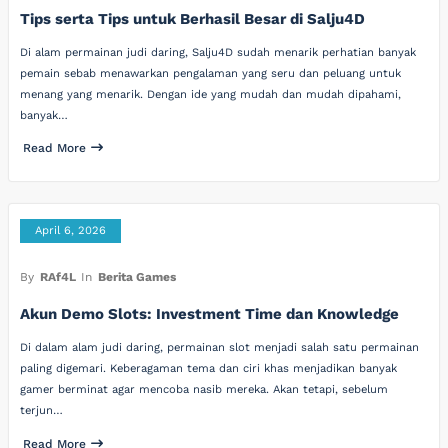
Tips serta Tips untuk Berhasil Besar di Salju4D
Di alam permainan judi daring, Salju4D sudah menarik perhatian banyak
pemain sebab menawarkan pengalaman yang seru dan peluang untuk
menang yang menarik. Dengan ide yang mudah dan mudah dipahami,
banyak…
Read More
April 6, 2026
By
RAf4L
In
Berita Games
Akun Demo Slots: Investment Time dan Knowledge
Di dalam alam judi daring, permainan slot menjadi salah satu permainan
paling digemari. Keberagaman tema dan ciri khas menjadikan banyak
gamer berminat agar mencoba nasib mereka. Akan tetapi, sebelum
terjun…
Read More