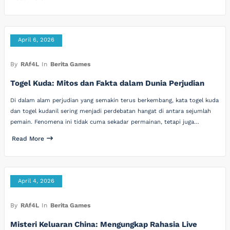
April 6, 2026
By
RAf4L
In
Berita Games
Togel Kuda: Mitos dan Fakta dalam Dunia Perjudian
Di dalam alam perjudian yang semakin terus berkembang, kata togel kuda
dan togel kudanil sering menjadi perdebatan hangat di antara sejumlah
pemain. Fenomena ini tidak cuma sekadar permainan, tetapi juga…
Read More
April 4, 2026
By
RAf4L
In
Berita Games
Misteri Keluaran China: Mengungkap Rahasia Live