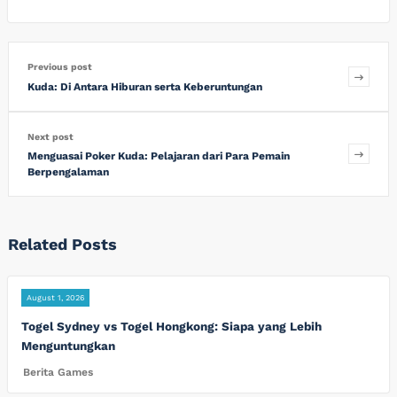
Previous post
Kuda: Di Antara Hiburan serta Keberuntungan
Next post
Menguasai Poker Kuda: Pelajaran dari Para Pemain
Berpengalaman
Related Posts
August 1, 2026
Togel Sydney vs Togel Hongkong: Siapa yang Lebih
Menguntungkan
Berita Games