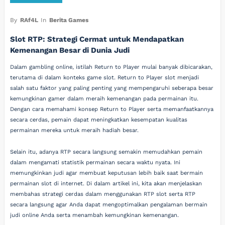
By
RAf4L
In
Berita Games
Slot RTP: Strategi Cermat untuk Mendapatkan
Kemenangan Besar di Dunia Judi
Dalam gambling online, istilah Return to Player mulai banyak dibicarakan,
terutama di dalam konteks game slot. Return to Player slot menjadi
salah satu faktor yang paling penting yang mempengaruhi seberapa besar
kemungkinan gamer dalam meraih kemenangan pada permainan itu.
Dengan cara memahami konsep Return to Player serta memanfaatkannya
secara cerdas, pemain dapat meningkatkan kesempatan kualitas
permainan mereka untuk meraih hadiah besar.
Selain itu, adanya RTP secara langsung semakin memudahkan pemain
dalam mengamati statistik permainan secara waktu nyata. Ini
memungkinkan judi agar membuat keputusan lebih baik saat bermain
permainan slot di internet. Di dalam artikel ini, kita akan menjelaskan
membahas strategi cerdas dalam menggunakan RTP slot serta RTP
secara langsung agar Anda dapat mengoptimalkan pengalaman bermain
judi online Anda serta menambah kemungkinan kemenangan.