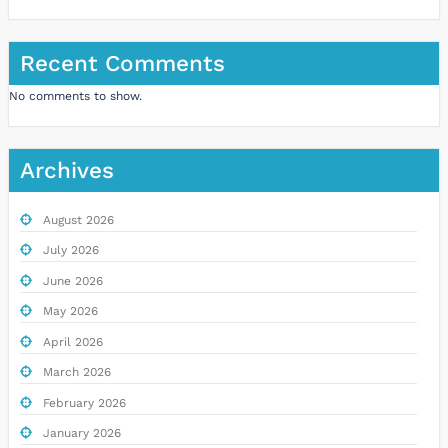
Recent Comments
No comments to show.
Archives
August 2026
July 2026
June 2026
May 2026
April 2026
March 2026
February 2026
January 2026