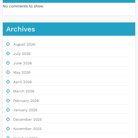
No comments to show.
Archives
August 2026
July 2026
June 2026
May 2026
April 2026
March 2026
February 2026
January 2026
December 2025
November 2025