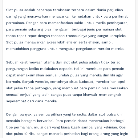
Slot pulsa adalah beberapa terobosan terbaru dalam dunia perjudian
daring yang menawarkan menawarkan kemudahan untuk para penikmat
permainan. Dengan cara memanfaatkan saldo untuk media pembayaran,
para pemain sekarang bisa mengalami berbagai jenis permainan slot
tanpa repot repot dengan tahapan transaksinya yang sangat kompleks.
Slot pulsa menawarkan akses lebih efisien serta efisien, sambil
memudahkan pengguna untuk mengatur pengeluaran mereka mereka.
Sebuah keistimewaan utama dari slot slot pulsa adalah tidak terjadi
pengurangan ketika melakukan deposit. Hal ini membuat para pemain
dapat memaksimalkan semua jumlah pulsa yang mereka dimiliki agar
bermain. Banyak website, contohnya situs kudaslot, memberikan opsi
slot pulsa tanpa potongan, yang membuat para pemain bisa merasakan
sensasi berjudi yang lebih sangat puas tanpa khawatir membengkak
seperempat dari dana mereka.
Dengan banyaknya semua pilihan yang tersedia, daftar slot pulsa kini
semakin beragam bervariasi. Para pemain dapat menemukan berbagai
tipe permainan, mulai dari yang biasa klasik sampai yang kekinian. Opsi
slot pulsa 10 ribu sangat menarik perhatian bagi orang-orang yang ingin