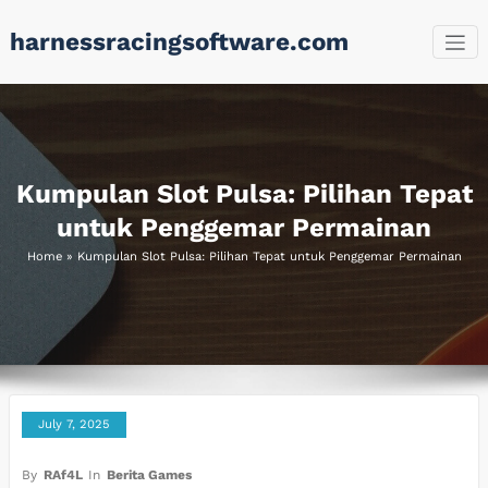
Skip
harnessracingsoftware.com
to
content
Kumpulan Slot Pulsa: Pilihan Tepat
untuk Penggemar Permainan
Home
»
Kumpulan Slot Pulsa: Pilihan Tepat untuk Penggemar Permainan
July 7, 2025
By
RAf4L
In
Berita Games