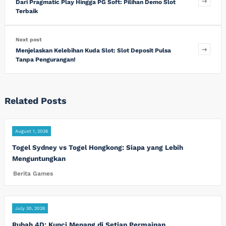
Dari Pragmatic Play Hingga PG Soft: Pilihan Demo Slot
Terbaik
Next post
Menjelaskan Kelebihan Kuda Slot: Slot Deposit Pulsa
Tanpa Pengurangan!
Related Posts
August 1, 2026
Togel Sydney vs Togel Hongkong: Siapa yang Lebih
Menguntungkan
Berita Games
July 30, 2026
Rubah 4D: Kunci Menang di Setiap Permainan