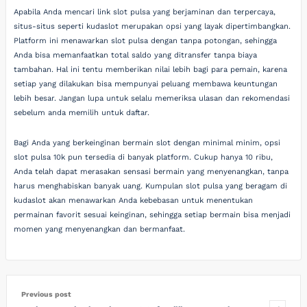
Apabila Anda mencari link slot pulsa yang berjaminan dan terpercaya,
situs-situs seperti kudaslot merupakan opsi yang layak dipertimbangkan.
Platform ini menawarkan slot pulsa dengan tanpa potongan, sehingga
Anda bisa memanfaatkan total saldo yang ditransfer tanpa biaya
tambahan. Hal ini tentu memberikan nilai lebih bagi para pemain, karena
setiap yang dilakukan bisa mempunyai peluang membawa keuntungan
lebih besar. Jangan lupa untuk selalu memeriksa ulasan dan rekomendasi
sebelum anda memilih untuk daftar.
Bagi Anda yang berkeinginan bermain slot dengan minimal minim, opsi
slot pulsa 10k pun tersedia di banyak platform. Cukup hanya 10 ribu,
Anda telah dapat merasakan sensasi bermain yang menyenangkan, tanpa
harus menghabiskan banyak uang. Kumpulan slot pulsa yang beragam di
kudaslot akan menawarkan Anda kebebasan untuk menentukan
permainan favorit sesuai keinginan, sehingga setiap bermain bisa menjadi
momen yang menyenangkan dan bermanfaat.
Previous post