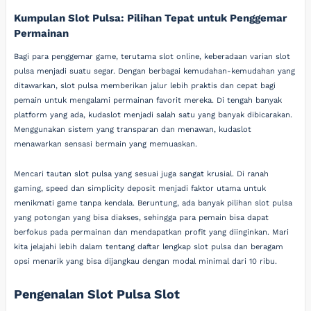
Kumpulan Slot Pulsa: Pilihan Tepat untuk Penggemar
Permainan
Bagi para penggemar game, terutama slot online, keberadaan varian slot
pulsa menjadi suatu segar. Dengan berbagai kemudahan-kemudahan yang
ditawarkan, slot pulsa memberikan jalur lebih praktis dan cepat bagi
pemain untuk mengalami permainan favorit mereka. Di tengah banyak
platform yang ada, kudaslot menjadi salah satu yang banyak dibicarakan.
Menggunakan sistem yang transparan dan menawan, kudaslot
menawarkan sensasi bermain yang memuaskan.
Mencari tautan slot pulsa yang sesuai juga sangat krusial. Di ranah
gaming, speed dan simplicity deposit menjadi faktor utama untuk
menikmati game tanpa kendala. Beruntung, ada banyak pilihan slot pulsa
yang potongan yang bisa diakses, sehingga para pemain bisa dapat
berfokus pada permainan dan mendapatkan profit yang diinginkan. Mari
kita jelajahi lebih dalam tentang daftar lengkap slot pulsa dan beragam
opsi menarik yang bisa dijangkau dengan modal minimal dari 10 ribu.
Pengenalan Slot Pulsa Slot