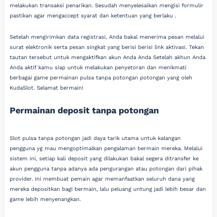
melakukan transaksi penarikan. Sesudah menyelesaikan mengisi formulir
pastikan agar mengaccept syarat dan ketentuan yang berlaku .
Setelah mengirimkan data registrasi, Anda bakal menerima pesan melalui
surat elektronik serta pesan singkat yang berisi berisi link aktivasi. Tekan
tautan tersebut untuk mengaktifkan akun Anda Anda Setelah akhun Anda
Anda aktif kamu siap untuk melakukan penyetoran dan menikmati
berbagai game permainan pulsa tanpa potongan potongan yang oleh
KudaSlot. Selamat bermain!
Permainan deposit tanpa potongan
Slot pulsa tanpa potongan jadi daya tarik utama untuk kalangan
pengguna yg mau mengoptimalkan pengalaman bermain mereka. Melalui
sistem ini, setiap kali deposit yang dilakukan bakal segera ditransfer ke
akun pengguna tanpa adanya ada pengurangan atau potongan dari pihak
provider. Ini membuat pemain agar memanfaatkan seluruh dana yang
mereka depositkan bagi bermain, lalu peluang untung jadi lebih besar dan
game lebih menyenangkan.