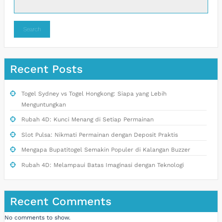
Search
Recent Posts
Togel Sydney vs Togel Hongkong: Siapa yang Lebih
Menguntungkan
Rubah 4D: Kunci Menang di Setiap Permainan
Slot Pulsa: Nikmati Permainan dengan Deposit Praktis
Mengapa Bupatitogel Semakin Populer di Kalangan Buzzer
Rubah 4D: Melampaui Batas Imaginasi dengan Teknologi
Recent Comments
No comments to show.