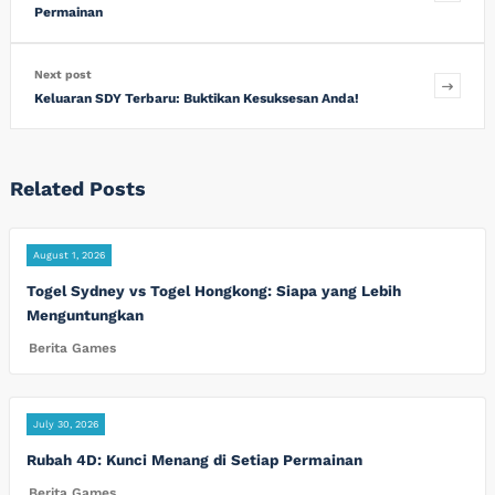
Permainan
Next post
Keluaran SDY Terbaru: Buktikan Kesuksesan Anda!
Related Posts
August 1, 2026
Togel Sydney vs Togel Hongkong: Siapa yang Lebih
Menguntungkan
Berita Games
July 30, 2026
Rubah 4D: Kunci Menang di Setiap Permainan
Berita Games