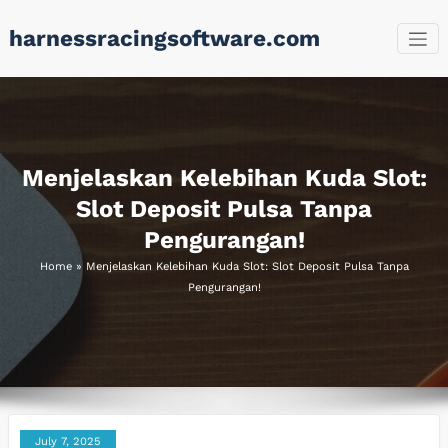
Skip
harnessracingsoftware.com
to
content
Menjelaskan Kelebihan Kuda Slot:
Slot Deposit Pulsa Tanpa
Pengurangan!
Home
»
Menjelaskan Kelebihan Kuda Slot: Slot Deposit Pulsa Tanpa
Pengurangan!
July 7, 2025