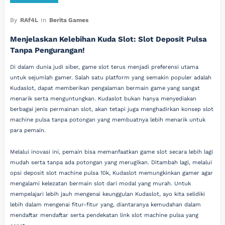
By
RAf4L
In
Berita Games
Menjelaskan Kelebihan Kuda Slot: Slot Deposit Pulsa
Tanpa Pengurangan!
Di dalam dunia judi siber, game slot terus menjadi preferensi utama
untuk sejumlah gamer. Salah satu platform yang semakin populer adalah
Kudaslot, dapat memberikan pengalaman bermain game yang sangat
menarik serta menguntungkan. Kudaslot bukan hanya menyediakan
berbagai jenis permainan slot, akan tetapi juga menghadirkan konsep slot
machine pulsa tanpa potongan yang membuatnya lebih menarik untuk
para pemain.
Melalui inovasi ini, pemain bisa memanfaatkan game slot secara lebih lagi
mudah serta tanpa ada potongan yang merugikan. Ditambah lagi, melalui
opsi deposit slot machine pulsa 10k, Kudaslot memungkinkan gamer agar
mengalami kelezatan bermain slot dari modal yang murah. Untuk
mempelajari lebih jauh mengenai keunggulan Kudaslot, ayo kita selidiki
lebih dalam mengenai fitur-fitur yang, diantaranya kemudahan dalam
mendaftar mendaftar serta pendekatan link slot machine pulsa yang